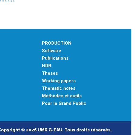
PRODUCTION
Software
Publications
HDR
Theses
Working papers
Thematic notes
Méthodes et outils
Pour le Grand Public
Copyright © 2026 UMR G-EAU. Tous droits réservés.