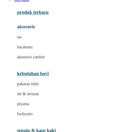
Azetabio
produk terbaru
B
aksesoris
Baabaasheepz
tas
Babiators
kacamata
Baby Dove
aksesoris rambut
Baby Jogger
Baby Rovega
kebutuhan bayi
Babybee
pakaian tidur
Banana Boat
set & terusan
Banz
piyama
Barbie
bodysuits
Beaba
Beauty Barn
sepatu & kaus kaki