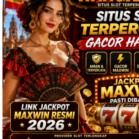
Xootz
Y
Yamatoya
Z
Zaxy
Zoggs
0-9
4Moms
59S