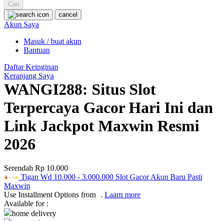
Squishmallows
Cari
cancel
Starbooks
Akun Saya
Stick-O
Masuk / buat akun
Bantuan
Stokke
Daftar Keinginan
Sudocrem
Keranjang Saya
WANGI288: Situs Slot
Sumimo
Sunnylife
Terpercaya Gacor Hari Ini dan
Sun-Staches
Link Jackpot Maxwin Resmi
Swimava
2026
T
Serendah
Rp 10.000
Tommee Tippee
Tigan Wd
10.000
-
3.000.000
Slot Gacor Akun Baru Pasti
Maxwin
Trunki
Use Installment Options from
.
Laarn more
Available for :
Tutti Bambini
home delivery