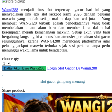
store pickup
Twistshake
Wangi288
menjadi situs slot terpercaya gacor hari ini yang
TY Toys
menyediakan link apk slot jackpot resmi 2026 dengan peluang
maxwin yang mudah setiap malam dapatkan wd jutaan. Yang
U
membuat WANGI28 terbaik adalah pendekatannya yang tidak
membedakan antara akun baru dan member lama dalam hal
kesempatan meraih kemenangan maxwin. Setiap akun yang baru
bergabung langsung bisa merasakan atmosfer permainan slot gacor
V
sesungguhnya, karena WANGI288 merancang platformnya agar
peluang jackpot maxwin terbuka sejak sesi pertama tanpa perlu
menunggu waktu lama untuk beradaptasi.
Veja
choose qty
Vitaflow
Vtech
Login Slot Gacor Di Wangi288
Daftar Akun Baru Wangi288
W
slot gacor gampang menang
Waterland
Share product:
Wellness
X