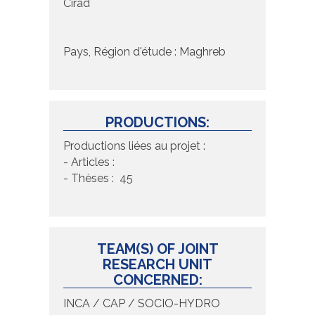
Cirad
Pays, Région d'étude : Maghreb
PRODUCTIONS:
Productions liées au projet :
- Articles :
- Thèses : 45
TEAM(S) OF JOINT
RESEARCH UNIT
CONCERNED:
INCA / CAP / SOCIO-HYDRO