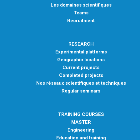
Les domaines scientifiques
Teams
Recruitment
RESEARCH
Experimental platforms
Geographic locations
Current projects
Completed projects
Nos réseaux scientifiques et techniques
Regular seminars
TRAINING COURSES
MASTER
Engineering
Education and training