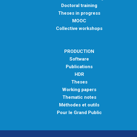
Doctoral training
Theses in progress
MOOC
Collective workshops
PRODUCTION
Software
Publications
HDR
Theses
Working papers
Thematic notes
Méthodes et outils
Pour le Grand Public