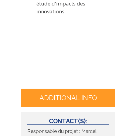
étude d'impacts des
innovations
ADDITIONAL INFO
CONTACT(S):
Responsable du projet : Marcel