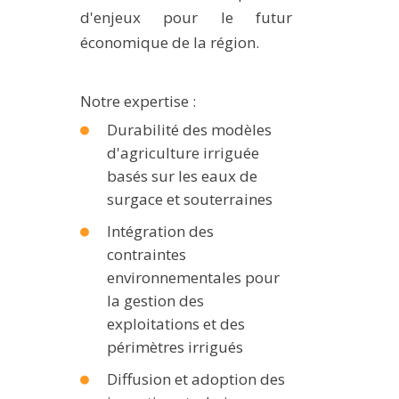
d'enjeux pour le futur
économique de la région.
Notre expertise :
Durabilité des modèles
d'agriculture irriguée
basés sur les eaux de
surgace et souterraines
Intégration des
contraintes
environnementales pour
la gestion des
exploitations et des
périmètres irrigués
Diffusion et adoption des