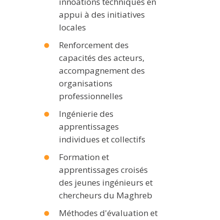
innoations techniques en
appui à des initiatives
locales
Renforcement des
capacités des acteurs,
accompagnement des
organisations
professionnelles
Ingénierie des
apprentissages
individues et collectifs
Formation et
apprentissages croisés
des jeunes ingénieurs et
chercheurs du Maghreb
Méthodes d'évaluation et