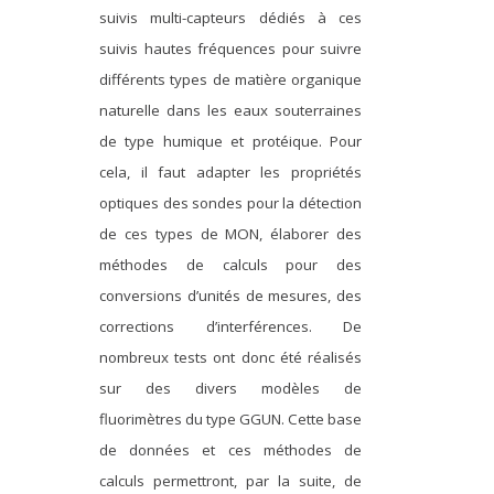
suivis multi-capteurs dédiés à ces
suivis hautes fréquences pour suivre
différents types de matière organique
naturelle dans les eaux souterraines
de type humique et protéique. Pour
cela, il faut adapter les propriétés
optiques des sondes pour la détection
de ces types de MON, élaborer des
méthodes de calculs pour des
conversions d’unités de mesures, des
corrections d’interférences. De
nombreux tests ont donc été réalisés
sur des divers modèles de
fluorimètres du type GGUN. Cette base
de données et ces méthodes de
calculs permettront, par la suite, de