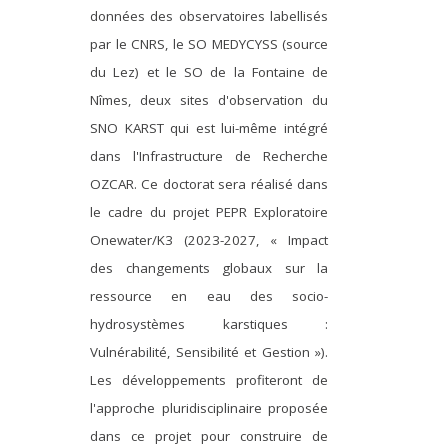
données des observatoires labellisés
par le CNRS, le SO MEDYCYSS (source
du Lez) et le SO de la Fontaine de
Nîmes, deux sites d'observation du
SNO KARST qui est lui-même intégré
dans l'Infrastructure de Recherche
OZCAR. Ce doctorat sera réalisé dans
le cadre du projet PEPR Exploratoire
Onewater/K3 (2023-2027, « Impact
des changements globaux sur la
ressource en eau des socio-
hydrosystèmes karstiques :
Vulnérabilité, Sensibilité et Gestion »).
Les développements profiteront de
l'approche pluridisciplinaire proposée
dans ce projet pour construire de