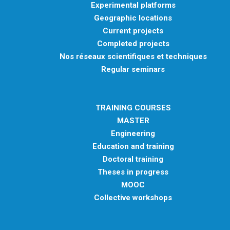
Experimental platforms
Geographic locations
Current projects
Completed projects
Nos réseaux scientifiques et techniques
Regular seminars
TRAINING COURSES
MASTER
Engineering
Education and training
Doctoral training
Theses in progress
MOOC
Collective workshops