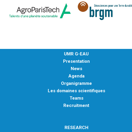
UMR G-EAU
Presentation
News
Agenda
Organigramme
Les domaines scientifiques
Teams
Recruitment
RESEARCH