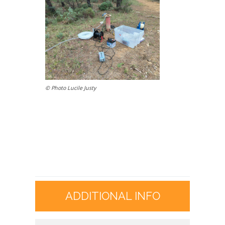
© Photo Lucile Justy
ADDITIONAL INFO