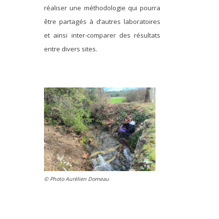
réaliser une méthodologie qui pourra
être partagés à d’autres laboratoires
et ainsi inter-comparer des résultats
entre divers sites.
© Photo Aurélien Domeau