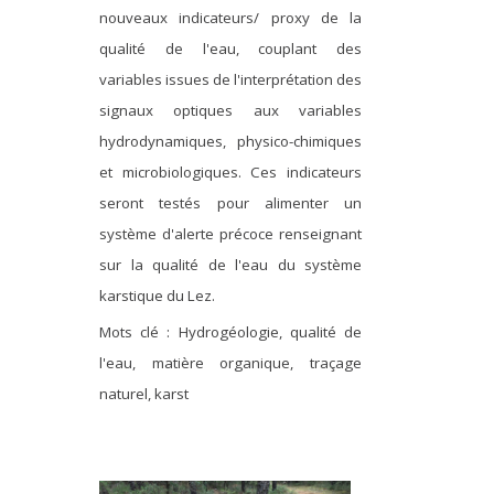
nouveaux indicateurs/ proxy de la
qualité de l'eau, couplant des
variables issues de l'interprétation des
signaux optiques aux variables
hydrodynamiques, physico-chimiques
et microbiologiques. Ces indicateurs
seront testés pour alimenter un
système d'alerte précoce renseignant
sur la qualité de l'eau du système
karstique du Lez.
Mots clé : Hydrogéologie, qualité de
l'eau, matière organique, traçage
naturel, karst