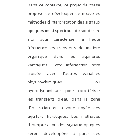
Dans ce contexte, ce projet de thèse
propose de développer de nouvelles
méthodes d'interprétation des signaux
optiques multi-spectraux de sondes in-
situ pour caractériser à haute
fréquence les transferts de matière
organique dans les aquifères
karstiques. Cette information sera
croisée avec d'autres variables
physico-chimiques ou
hydrodynamiques pour caractériser
les transferts d'eau dans la zone
d'infiltration et la zone noyée des
aquifère karstiques. Les méthodes
d'interprétation des signaux optiques
seront développées à partir des