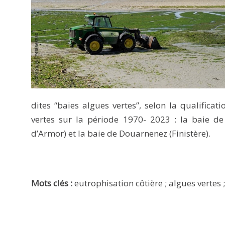
dites “baies algues vertes”, selon la qualificatio
vertes sur la période 1970- 2023 : la baie de
d’Armor) et la baie de Douarnenez (Finistère).
Mots clés :
eutrophisation côtière ; algues vertes 