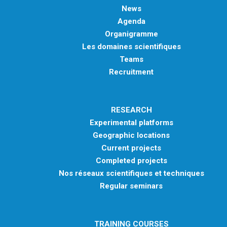
News
Agenda
Organigramme
Les domaines scientifiques
Teams
Recruitment
RESEARCH
Experimental platforms
Geographic locations
Current projects
Completed projects
Nos réseaux scientifiques et techniques
Regular seminars
TRAINING COURSES