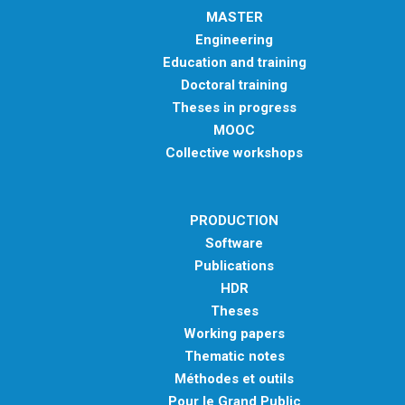
MASTER
Engineering
Education and training
Doctoral training
Theses in progress
MOOC
Collective workshops
PRODUCTION
Software
Publications
HDR
Theses
Working papers
Thematic notes
Méthodes et outils
Pour le Grand Public