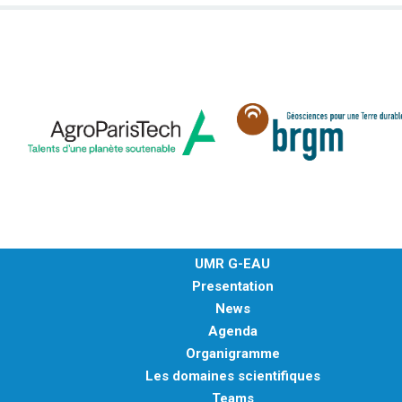
UMR G-EAU
Presentation
News
Agenda
Organigramme
Les domaines scientifiques
Teams