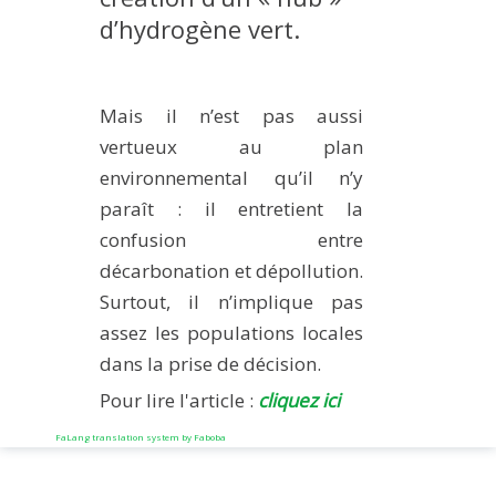
d’hydrogène vert.
Mais il n’est pas aussi
vertueux au plan
environnemental qu’il n’y
paraît : il entretient la
confusion entre
décarbonation et dépollution.
Surtout, il n’implique pas
assez les populations locales
dans la prise de décision.
Pour lire l'article :
cliquez ici
FaLang translation system by Faboba