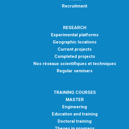
Recruitment
RESEARCH
Experimental platforms
Geographic locations
Current projects
Completed projects
Nos réseaux scientifiques et techniques
Regular seminars
TRAINING COURSES
MASTER
Engineering
Education and training
Doctoral training
Theses in progress