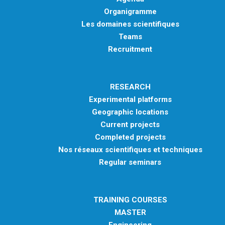
Organigramme
Les domaines scientifiques
Teams
Recruitment
RESEARCH
Experimental platforms
Geographic locations
Current projects
Completed projects
Nos réseaux scientifiques et techniques
Regular seminars
TRAINING COURSES
MASTER
Engineering