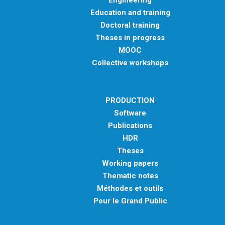
Education and training
Doctoral training
Theses in progress
MOOC
Collective workshops
PRODUCTION
Software
Publications
HDR
Theses
Working papers
Thematic notes
Méthodes et outils
Pour le Grand Public