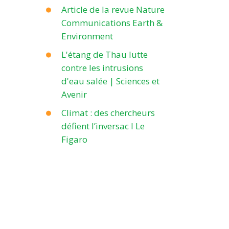
Article de la revue Nature
Communications Earth &
Environment
L'étang de Thau lutte
contre les intrusions
d'eau salée | Sciences et
Avenir
Climat : des chercheurs
défient l’inversac I Le
Figaro