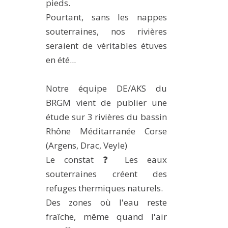
pieds.
Pourtant, sans les nappes
souterraines, nos rivières
seraient de véritables étuves
en été...
Notre équipe DE/AKS du
BRGM vient de publier une
étude sur 3 rivières du bassin
Rhône Méditarranée Corse
(Argens, Drac, Veyle)
Le constat ❓ Les eaux
souterraines créent des
refuges thermiques naturels.
Des zones où l'eau reste
fraîche, même quand l'air