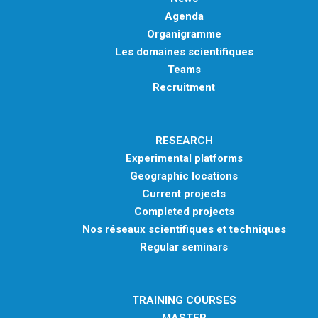
Agenda
Organigramme
Les domaines scientifiques
Teams
Recruitment
RESEARCH
Experimental platforms
Geographic locations
Current projects
Completed projects
Nos réseaux scientifiques et techniques
Regular seminars
TRAINING COURSES