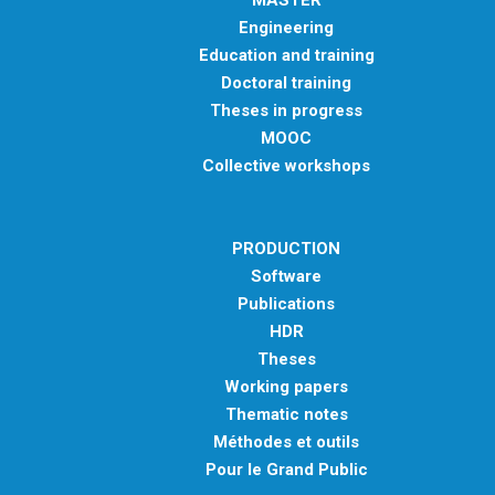
MASTER
Engineering
Education and training
Doctoral training
Theses in progress
MOOC
Collective workshops
PRODUCTION
Software
Publications
HDR
Theses
Working papers
Thematic notes
Méthodes et outils
Pour le Grand Public