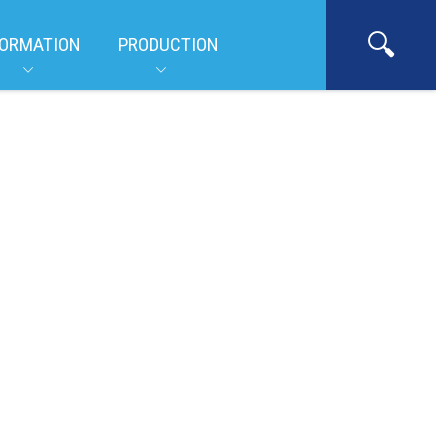
ORMATION
PRODUCTION