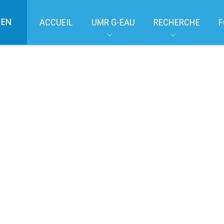
EN
ACCUEIL
UMR G-EAU
RECHERCHE
F