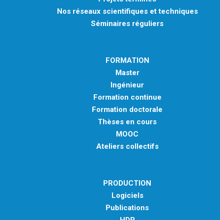
Nos réseaux scientifiques et techniques
Séminaires réguliers
FORMATION
Master
Ingénieur
Formation continue
Formation doctorale
Thèses en cours
MOOC
Ateliers collectifs
PRODUCTION
Logiciels
Publications