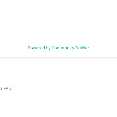
Powered by Community Builder
 G-EAU