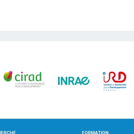
HERCHE
FORMATION