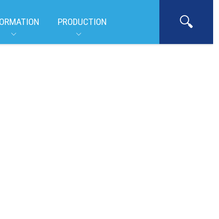
ORMATION
PRODUCTION