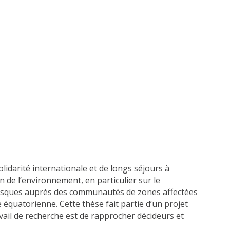
lidarité internationale et de longs séjours à
n de l’environnement, en particulier sur le
s risques auprès des communautés de zones affectées
 équatorienne. Cette thèse fait partie d’un projet
avail de recherche est de rapprocher décideurs et