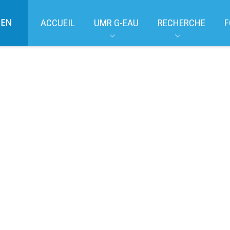
EN
ACCUEIL
UMR G-EAU
RECHERCHE
F