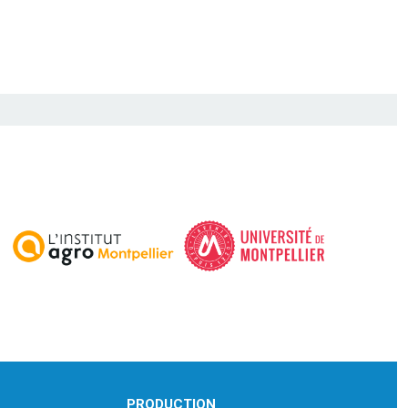
PRODUCTION