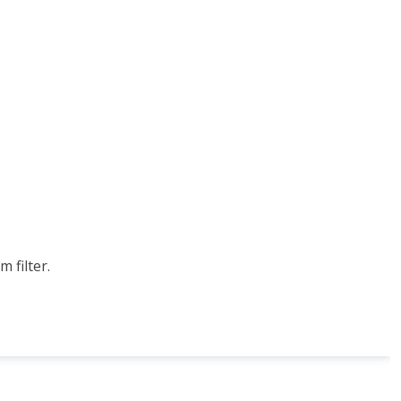
 filter.