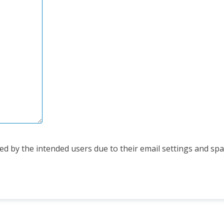
d by the intended users due to their email settings and spam