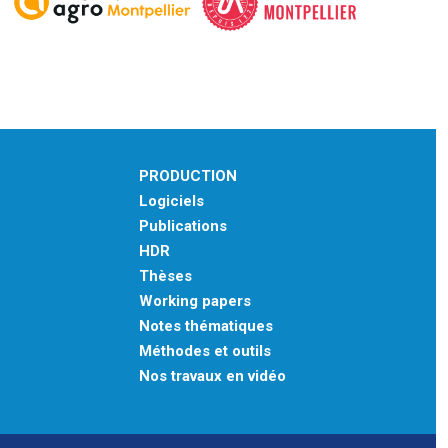
PRODUCTION
Logiciels
Publications
HDR
Thèses
Working papers
Notes thématiques
Méthodes et outils
Nos travaux en vidéo