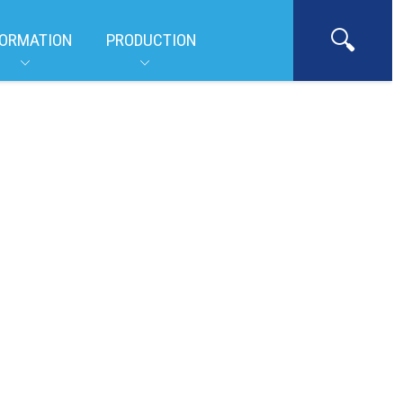
ORMATION
PRODUCTION