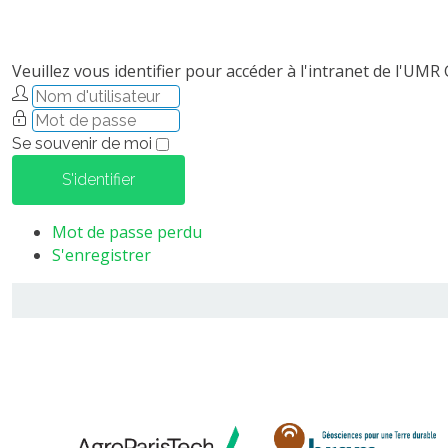
Veuillez vous identifier pour accéder à l'intranet de l'UMR
Se souvenir de moi
S'identifier
Mot de passe perdu
S'enregistrer