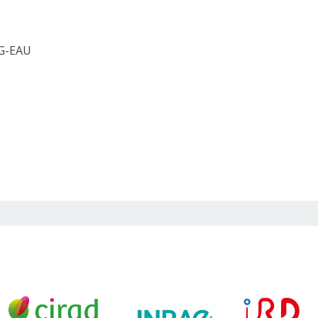
 G-EAU