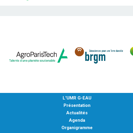
L'UMR G-EAU
Présentation
Actualités
Agenda
Organigramme