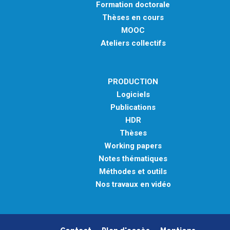
Formation doctorale
Thèses en cours
MOOC
Ateliers collectifs
PRODUCTION
Logiciels
Publications
HDR
Thèses
Working papers
Notes thématiques
Méthodes et outils
Nos travaux en vidéo