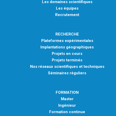
Les domaines scientifiques
Les équipes
Recrutement
RECHERCHE
Plateformes expérimentales
Implantations géographiques
Projets en cours
Projets terminés
Nos réseaux scientifiques et techniques
Séminaires réguliers
FORMATION
Master
Ingénieur
Formation continue