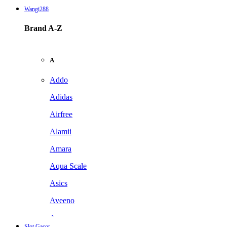
Wangi288
Brand A-Z
A
Addo
Adidas
Airfree
Alamii
Amara
Aqua Scale
Asics
Aveeno
Awan
Slot Gacor