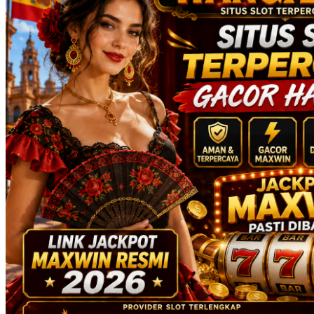
Xootz
Y
Yamatoya
Z
Zaxy
Zoggs
0-9
4Moms
59S