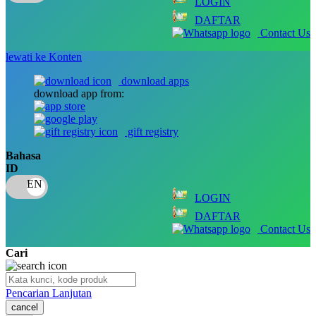
LOGIN
Q
DAFTAR
Contact Us
QV Baby
lewati ke Konten
R
download apps
Real Shades
download app from:
Red Castle
gift registry
Ribbon Madness
Bahasa
ID
S
Sebamed
LOGIN
DAFTAR
Silver Cross
Contact Us
Simply Idea
Cari
Skip Hop
Pencarian Lanjutan
Spectra
cancel