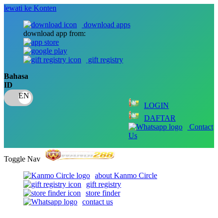
lewati ke Konten
download apps
download app from:
gift registry
Bahasa
ID
LOGIN
DAFTAR
Contact
Us
Toggle Nav
about Kanmo Circle
gift registry
store finder
contact us