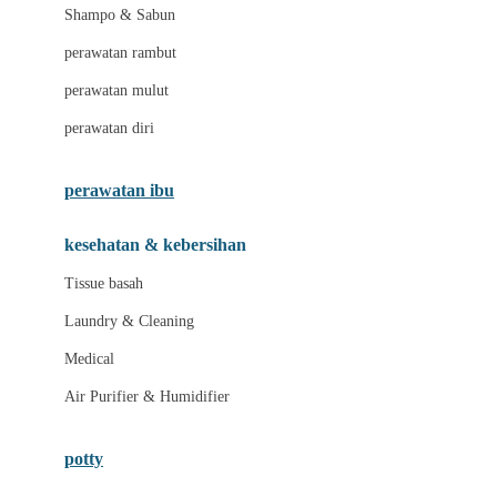
London Taxi
Shampo & Sabun
Love To Dream
perawatan rambut
perawatan mulut
M
perawatan diri
Magformers
Mama's Choice
perawatan ibu
Mamas&Papas
kesehatan & kebersihan
Mamaway
Tissue basah
Maxi Cosi
Laundry & Cleaning
Megabloks
Medical
Micro
Air Purifier & Humidifier
MiDeer
Mimi & Lula
potty
Mini Monkey