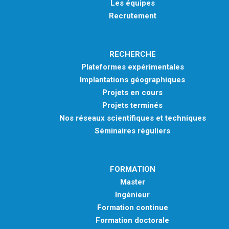
Les équipes
Recrutement
RECHERCHE
Plateformes expérimentales
Implantations géographiques
Projets en cours
Projets terminés
Nos réseaux scientifiques et techniques
Séminaires réguliers
FORMATION
Master
Ingénieur
Formation continue
Formation doctorale