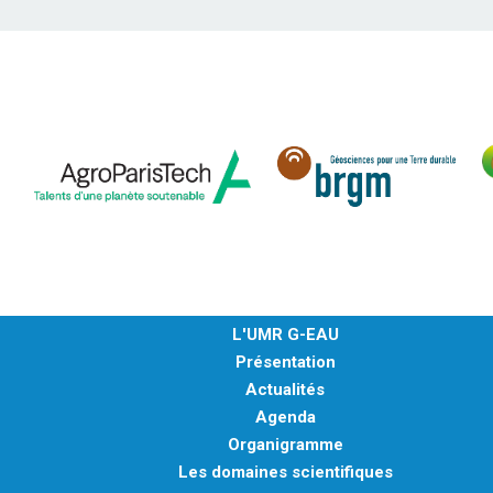
L'UMR G-EAU
Présentation
Actualités
Agenda
Organigramme
Les domaines scientifiques