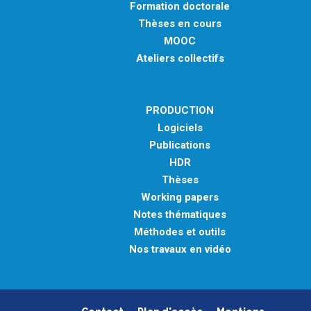
Formation doctorale
Thèses en cours
MOOC
Ateliers collectifs
PRODUCTION
Logiciels
Publications
HDR
Thèses
Working papers
Notes thématiques
Méthodes et outils
Nos travaux en vidéo