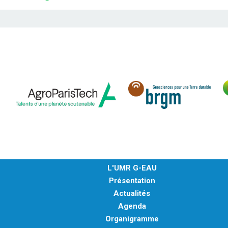
L'UMR G-EAU
Présentation
Actualités
Agenda
Organigramme