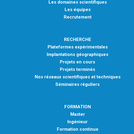
Les domaines scientifiques
Les équipes
Recrutement
RECHERCHE
Plateformes expérimentales
Implantations géographiques
Projets en cours
Projets terminés
Nos réseaux scientifiques et techniques
Séminaires réguliers
FORMATION
Master
Ingénieur
Formation continue