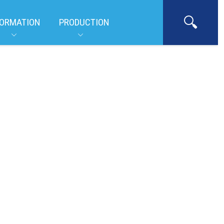
ORMATION
PRODUCTION