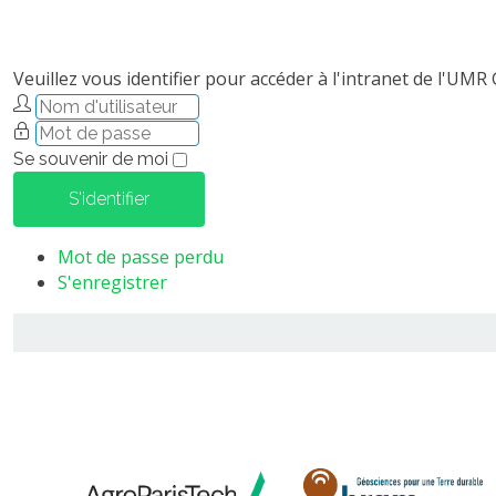
Veuillez vous identifier pour accéder à l'intranet de l'UMR
Se souvenir de moi
S'identifier
Mot de passe perdu
S'enregistrer