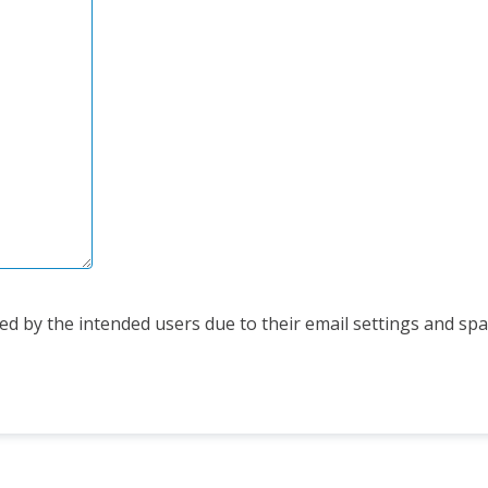
d by the intended users due to their email settings and spam