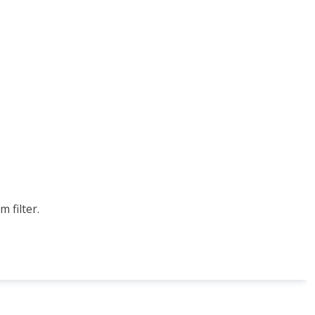
 filter.