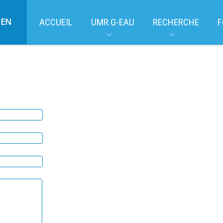
EN
ACCUEIL
UMR G-EAU
RECHERCHE
F