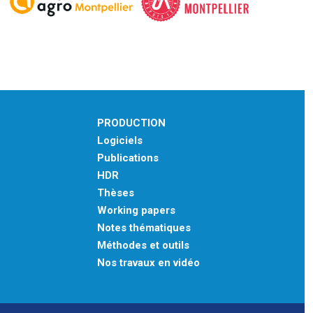
PRODUCTION
Logiciels
Publications
HDR
Thèses
Working papers
Notes thématiques
Méthodes et outils
Nos travaux en vidéo