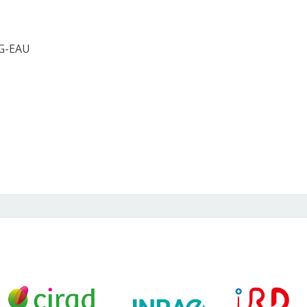
 G-EAU