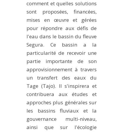
comment et quelles solutions
sont proposées, financées,
mises en œuvre et gérées
pour répondre aux défis de
l'eau dans le bassin du fleuve
Segura. Ce bassin a la
particularité de recevoir une
partie importante de son
approvisionnement à travers
un transfert des eaux du
Tage (Tajo). Il s'inspirera et
contribuera aux études et
approches plus générales sur
les bassins fluviaux et la
gouvernance multi-niveau,
ainsi que sur l'écologie