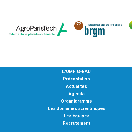
L'UMR G-EAU
Présentation
Actualités
Agenda
Organigramme
Les domaines scientifiques
Les équipes
Recrutement