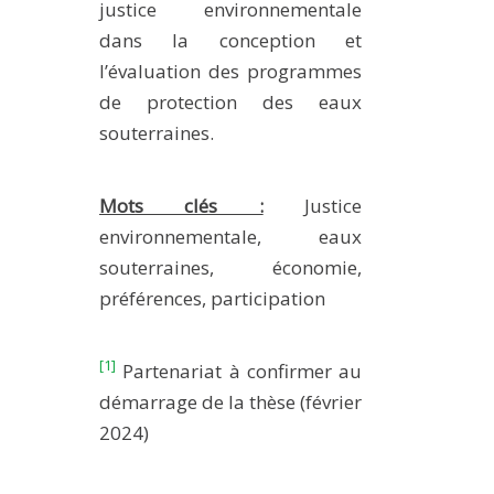
justice environnementale
dans la conception et
l’évaluation des programmes
de protection des eaux
souterraines.
Mots clés :
Justice
environnementale, eaux
souterraines, économie,
préférences, participation
[1]
Partenariat à confirmer au
démarrage de la thèse (février
2024)