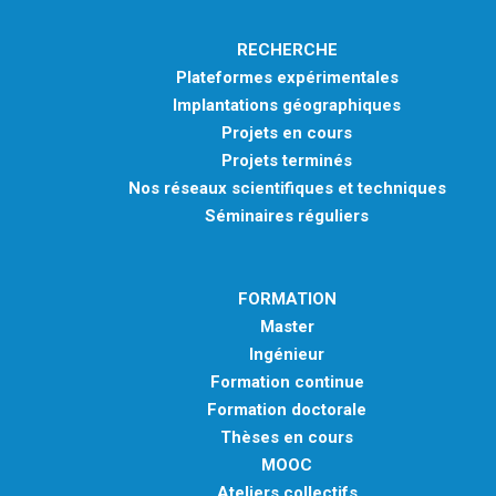
RECHERCHE
Plateformes expérimentales
Implantations géographiques
Projets en cours
Projets terminés
Nos réseaux scientifiques et techniques
Séminaires réguliers
FORMATION
Master
Ingénieur
Formation continue
Formation doctorale
Thèses en cours
MOOC
Ateliers collectifs