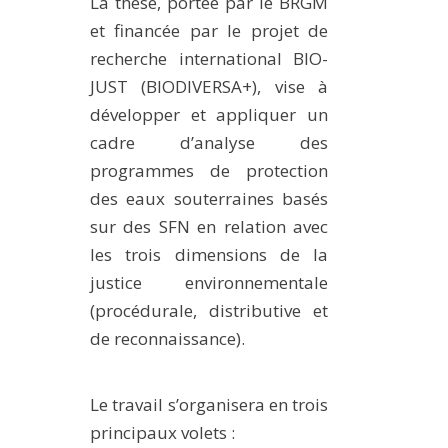
La thèse, portée par le BRGM
et financée par le projet de
recherche international BIO-
JUST (BIODIVERSA+), vise à
développer et appliquer un
cadre d’analyse des
programmes de protection
des eaux souterraines basés
sur des SFN en relation avec
les trois dimensions de la
justice environnementale
(procédurale, distributive et
de reconnaissance).
Le travail s’organisera en trois
principaux volets :