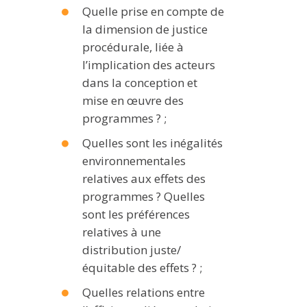
Quelle prise en compte de
la dimension de justice
procédurale, liée à
l’implication des acteurs
dans la conception et
mise en œuvre des
programmes ? ;
Quelles sont les inégalités
environnementales
relatives aux effets des
programmes ? Quelles
sont les préférences
relatives à une
distribution juste/
équitable des effets ? ;
Quelles relations entre