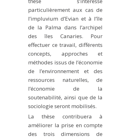
thèse s’intéresse
particulièrement aux cas de
l’impluvium d’Evian et à l’île
de la Palma dans l’archipel
des îles Canaries. Pour
effectuer ce travail, différents
concepts, approches et
méthodes issus de l’économie
de l’environnement et des
ressources naturelles, de
l’économie de la
soutenabilité, ainsi que de la
sociologie seront mobilisés.
La thèse contribuera à
améliorer la prise en compte
des trois dimensions de