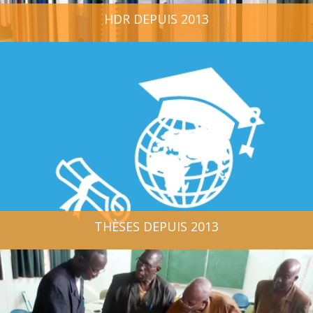
HDR DEPUIS 2013
THÈSES DEPUIS 2013