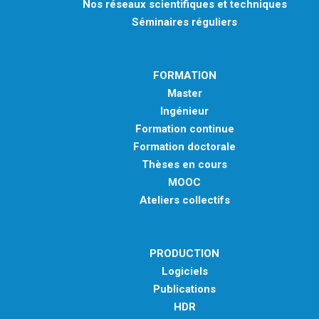
Nos réseaux scientifiques et techniques
Séminaires réguliers
FORMATION
Master
Ingénieur
Formation continue
Formation doctorale
Thèses en cours
MOOC
Ateliers collectifs
PRODUCTION
Logiciels
Publications
HDR