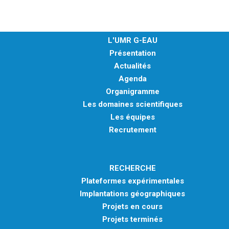
L'UMR G-EAU
Présentation
Actualités
Agenda
Organigramme
Les domaines scientifiques
Les équipes
Recrutement
RECHERCHE
Plateformes expérimentales
Implantations géographiques
Projets en cours
Projets terminés