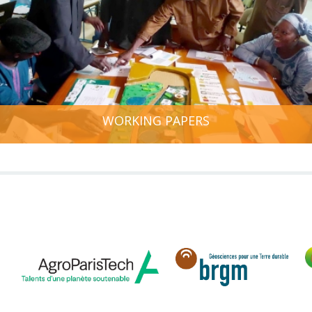
WORKING PAPERS