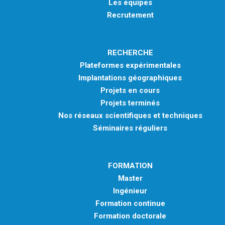
Les équipes
Recrutement
RECHERCHE
Plateformes expérimentales
Implantations géographiques
Projets en cours
Projets terminés
Nos réseaux scientifiques et techniques
Séminaires réguliers
FORMATION
Master
Ingénieur
Formation continue
Formation doctorale