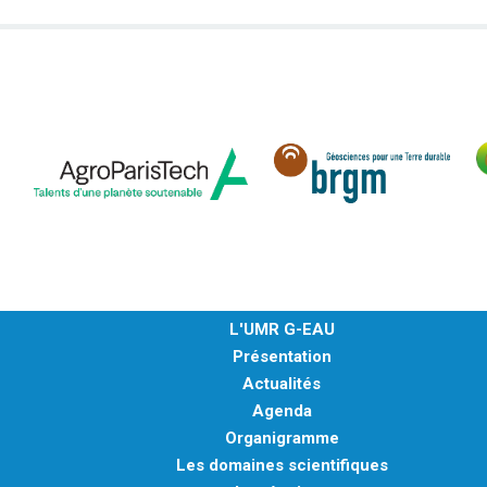
L'UMR G-EAU
Présentation
Actualités
Agenda
Organigramme
Les domaines scientifiques