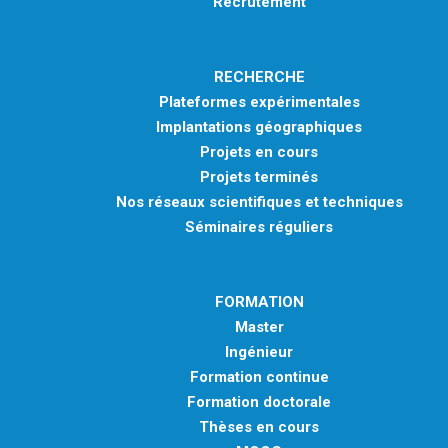
Recrutement
RECHERCHE
Plateformes expérimentales
Implantations géographiques
Projets en cours
Projets terminés
Nos réseaux scientifiques et techniques
Séminaires réguliers
FORMATION
Master
Ingénieur
Formation continue
Formation doctorale
Thèses en cours