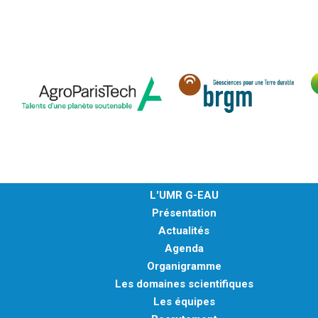
L'UMR G-EAU
Présentation
Actualités
Agenda
Organigramme
Les domaines scientifiques
Les équipes