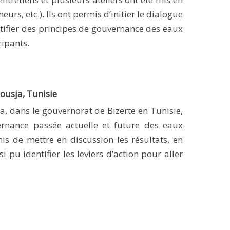
rs, etc.). Ils ont permis d’initier le dialogue
tifier des principes de gouvernance des eaux
cipants.
ousja, Tunisie
a, dans le gouvernorat de Bizerte en Tunisie,
ernance passée actuelle et future des eaux
is de mettre en discussion les résultats, en
 pu identifier les leviers d’action pour aller