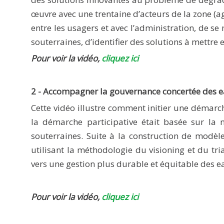
œuvre avec une trentaine d’acteurs de la zone (agr
entre les usagers et avec l’administration, de 
souterraines, d’identifier des solutions à mettre 
Pour voir la vidéo,
cliquez ici
2 - Accompagner la gouvernance concertée des e
Cette vidéo illustre comment initier une démarch
la démarche participative était basée sur la 
souterraines. Suite à la construction de modèle
utilisant la méthodologie du visioning et du tri
vers une gestion plus durable et équitable des e
Pour voir la vidéo,
cliquez ici