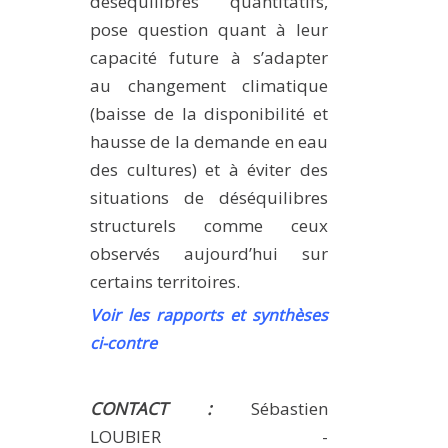
déséquilibres quantitatifs,
pose question quant à leur
capacité future à s’adapter
au changement climatique
(baisse de la disponibilité et
hausse de la demande en eau
des cultures) et à éviter des
situations de déséquilibres
structurels comme ceux
observés aujourd’hui sur
certains territoires.
Voir les rapports et synthèses
ci-contre
CONTACT :
Sébastien
LOUBIER -