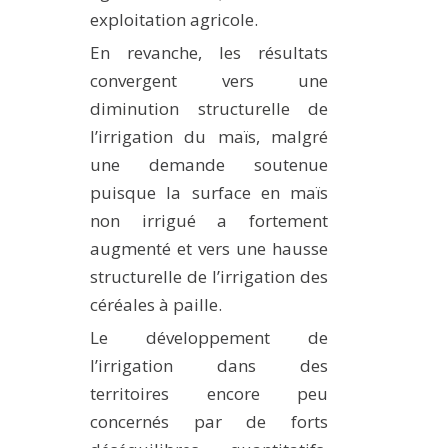
exploitation agricole.
En revanche, les résultats
convergent vers une
diminution structurelle de
l’irrigation du maïs, malgré
une demande soutenue
puisque la surface en maïs
non irrigué a fortement
augmenté et vers une hausse
structurelle de l’irrigation des
céréales à paille.
Le développement de
l’irrigation dans des
territoires encore peu
concernés par de forts