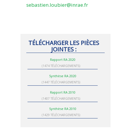
sebastien.loubier@inrae.fr
TÉLÉCHARGER LES PIÈCES
JOINTES :
Rapport RA 2020
(1474 TÉLÉCHARGEMENTS)
Synthèse RA 2020
(1447 TÉLÉCHARGEMENTS)
Rapport RA 2010
(1407 TÉLÉCHARGEMENTS)
Synthèse RA 2010
(1429 TÉLÉCHARGEMENTS)