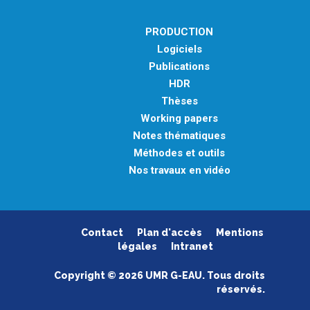
PRODUCTION
Logiciels
Publications
HDR
Thèses
Working papers
Notes thématiques
Méthodes et outils
Nos travaux en vidéo
Contact
Plan d'accès
Mentions
légales
Intranet
Copyright © 2026 UMR G-EAU. Tous droits
réservés.