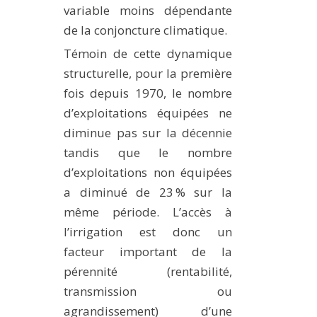
variable moins dépendante
de la conjoncture climatique.
Témoin de cette dynamique
structurelle, pour la première
fois depuis 1970, le nombre
d’exploitations équipées ne
diminue pas sur la décennie
tandis que le nombre
d’exploitations non équipées
a diminué de 23 % sur la
même période. L’accès à
l’irrigation est donc un
facteur important de la
pérennité (rentabilité,
transmission ou
agrandissement) d’une