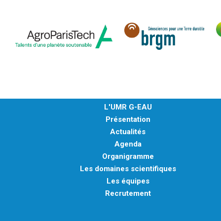
L'UMR G-EAU
Présentation
Actualités
Agenda
Organigramme
Les domaines scientifiques
Les équipes
Recrutement