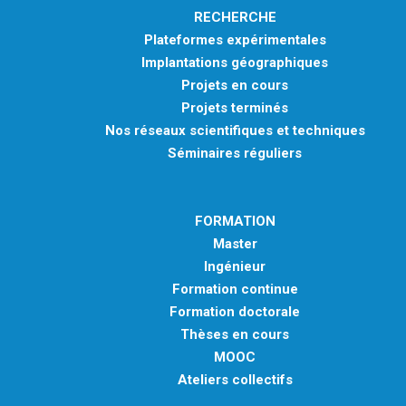
RECHERCHE
Plateformes expérimentales
Implantations géographiques
Projets en cours
Projets terminés
Nos réseaux scientifiques et techniques
Séminaires réguliers
FORMATION
Master
Ingénieur
Formation continue
Formation doctorale
Thèses en cours
MOOC
Ateliers collectifs