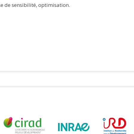
e de sensibilité, optimisation.