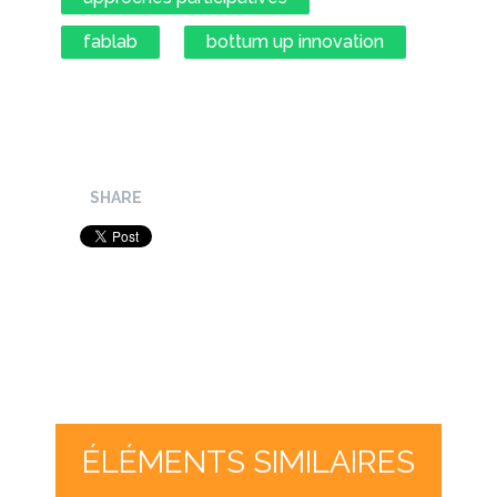
fablab
bottum up innovation
SHARE
ÉLÉMENTS SIMILAIRES