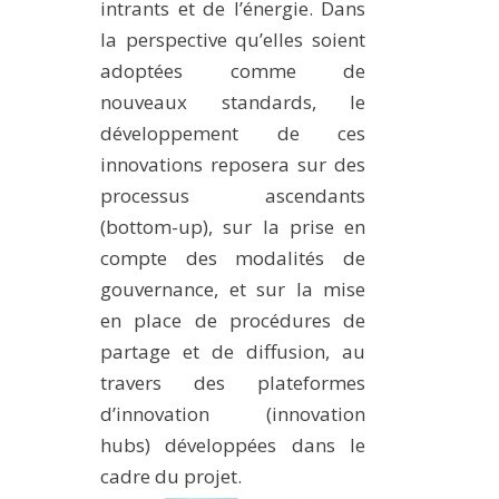
intrants et de l’énergie. Dans
la perspective qu’elles soient
adoptées comme de
nouveaux standards, le
développement de ces
innovations reposera sur des
processus ascendants
(bottom-up), sur la prise en
compte des modalités de
gouvernance, et sur la mise
en place de procédures de
partage et de diffusion, au
travers des plateformes
d’innovation (innovation
hubs) développées dans le
cadre du projet.