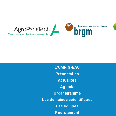
L'UMR G-EAU
Présentation
Actualités
Agenda
Organigramme
Les domaines scientifiques
Les équipes
Recrutement