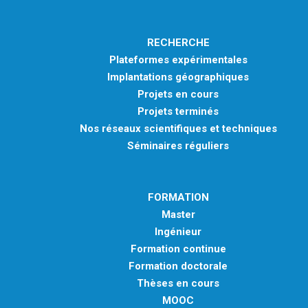
RECHERCHE
Plateformes expérimentales
Implantations géographiques
Projets en cours
Projets terminés
Nos réseaux scientifiques et techniques
Séminaires réguliers
FORMATION
Master
Ingénieur
Formation continue
Formation doctorale
Thèses en cours
MOOC