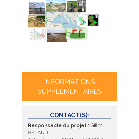
INFORMATIONS
SUPPLÉMENTAIRES
CONTACT(S):
Responsable du projet :
Gilles
BELAUD