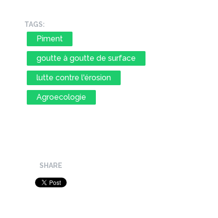
TAGS:
Piment
goutte à goutte de surface
lutte contre l'érosion
Agroecologie
SHARE