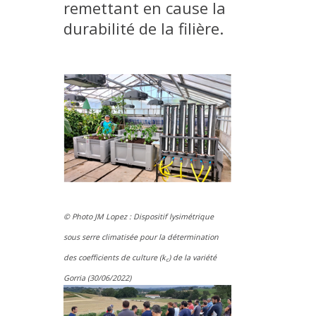
remettant en cause la
durabilité de la filière.
© Photo JM Lopez : Dispositif lysimétrique
sous serre climatisée pour la détermination
des coefficients de culture (k
) de la variété
c
Gorria (30/06/2022)