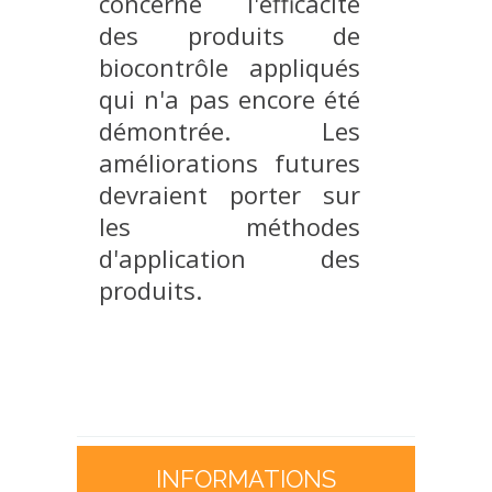
concerne l'efficacité
des produits de
biocontrôle appliqués
qui n'a pas encore été
démontrée. Les
améliorations futures
devraient porter sur
les méthodes
d'application des
produits.
INFORMATIONS