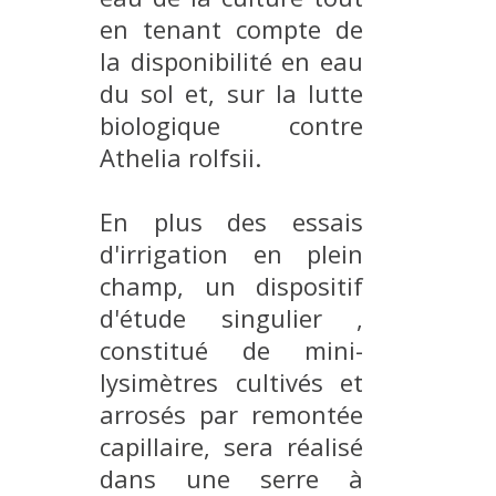
en tenant compte de
la disponibilité en eau
du sol et, sur la lutte
biologique contre
Athelia rolfsii.
En plus des essais
d'irrigation en plein
champ, un dispositif
d'étude singulier ,
constitué de mini-
lysimètres cultivés et
arrosés par remontée
capillaire, sera réalisé
dans une serre à