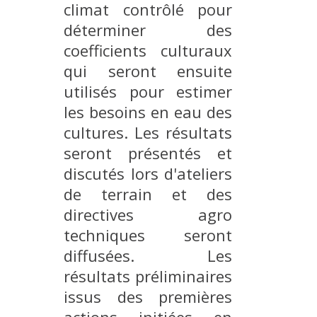
climat contrôlé pour
déterminer des
coefficients culturaux
qui seront ensuite
utilisés pour estimer
les besoins en eau des
cultures. Les résultats
seront présentés et
discutés lors d'ateliers
de terrain et des
directives agro
techniques seront
diffusées. Les
résultats préliminaires
issus des premières