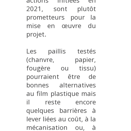
actions initiées en
2021, sont plutôt
prometteurs pour la
mise en œuvre du
projet.
Les paillis testés
(chanvre, papier,
fougère ou tissu)
pourraient être de
bonnes alternatives
au film plastique mais
il reste encore
quelques barrières à
lever liées au coût, à la
mécanisation ou, à