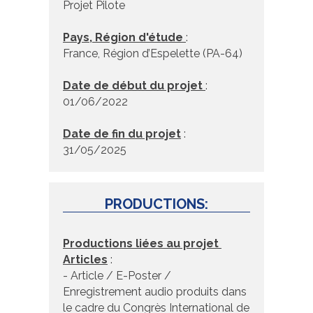
Projet Pilote
Pays, Région d'étude
:
France, Région d’Espelette (PA-64)
Date de début du projet
:
01/06/2022
Date de fin du projet
:
31/05/2025
PRODUCTIONS:
Productions liées au projet
Articles
:
- Article / E-Poster /
Enregistrement audio produits dans
le cadre du Congrès International de