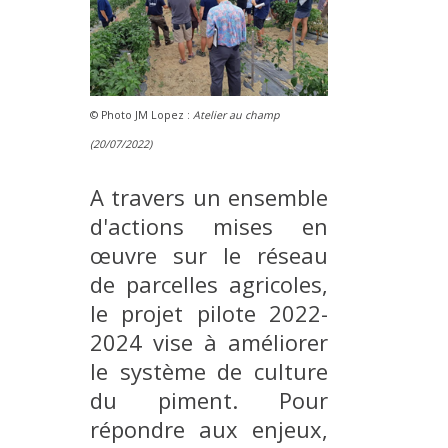
© Photo JM Lopez :
Atelier au champ
(20/07/2022)
A travers un ensemble
d'actions mises en
œuvre sur le réseau
de parcelles agricoles,
le projet pilote 2022-
2024 vise à améliorer
le système de culture
du piment. Pour
répondre aux enjeux,