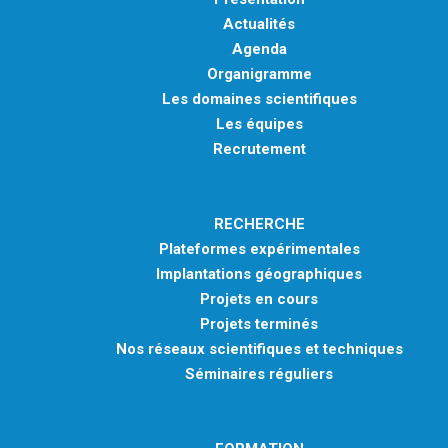
Actualités
Agenda
Organigramme
Les domaines scientifiques
Les équipes
Recrutement
RECHERCHE
Plateformes expérimentales
Implantations géographiques
Projets en cours
Projets terminés
Nos réseaux scientifiques et techniques
Séminaires réguliers