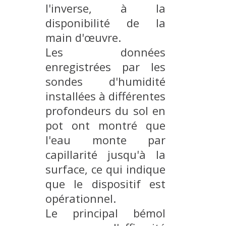
l'inverse, à la
disponibilité de la
main d'œuvre.
Les données
enregistrées par les
sondes d'humidité
installées à différentes
profondeurs du sol en
pot ont montré que
l'eau monte par
capillarité jusqu'à la
surface, ce qui indique
que le dispositif est
opérationnel.
Le principal bémol