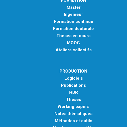
FORMATION
Master
Ingénieur
Formation continue
Formation doctorale
Thèses en cours
MOOC
Ateliers collectifs
PRODUCTION
Logiciels
Publications
HDR
Thèses
Working papers
Notes thématiques
Méthodes et outils