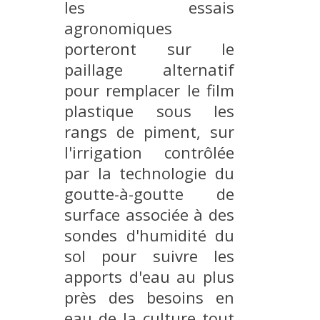
les essais
agronomiques
porteront sur le
paillage alternatif
pour remplacer le film
plastique sous les
rangs de piment, sur
l'irrigation contrôlée
par la technologie du
goutte-à-goutte de
surface associée à des
sondes d'humidité du
sol pour suivre les
apports d'eau au plus
près des besoins en
eau de la culture tout