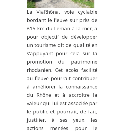
La ViaRhôna, voie cyclable
bordant le fleuve sur près de
815 km du Léman à la mer, a
pour objectif de développer
un tourisme dit de qualité en
s’appuyant pour cela sur la
promotion du patrimoine
rhodanien. Cet accès facilité
au fleuve pourrait contribuer
à améliorer la connaissance
du Rhône et à accroître la
valeur qui lui est associée par
le public et pourrait, de fait,
justifier, à ses yeux, les
actions menées pour le