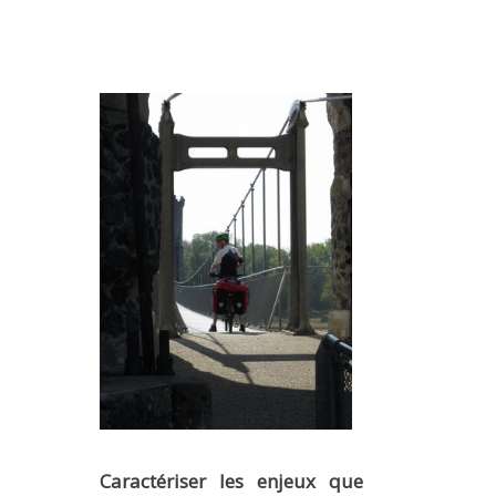
Caractériser les enjeux que