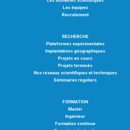
Les domaines scientifiques
Les équipes
Recrutement
RECHERCHE
Plateformes expérimentales
Implantations géographiques
Projets en cours
Projets terminés
Nos réseaux scientifiques et techniques
Séminaires réguliers
FORMATION
Master
Ingénieur
Formation continue