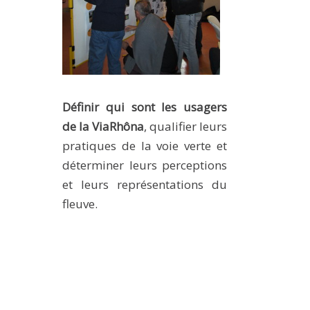
Définir qui sont les usagers
de la ViaRhôna
, qualifier leurs
pratiques de la voie verte et
déterminer leurs perceptions
et leurs représentations du
fleuve.