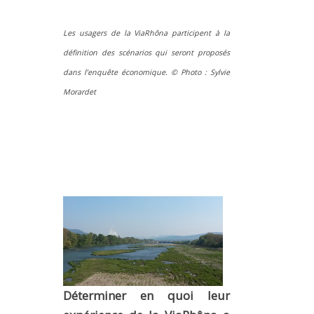
Les usagers de la ViaRhôna participent à la
définition des scénarios qui seront proposés
dans l’enquête économique. © Photo : Sylvie
Morardet
Déterminer en quoi leur