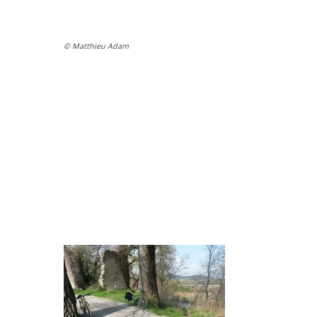
© Matthieu Adam