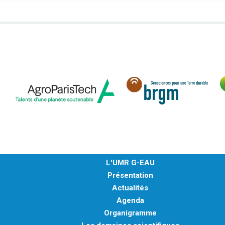
L'UMR G-EAU
Présentation
Actualités
Agenda
Organigramme