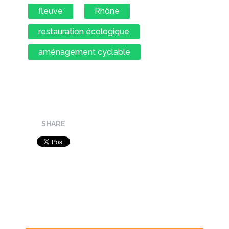
fleuve
Rhône
restauration écologique
aménagement cyclable
SHARE