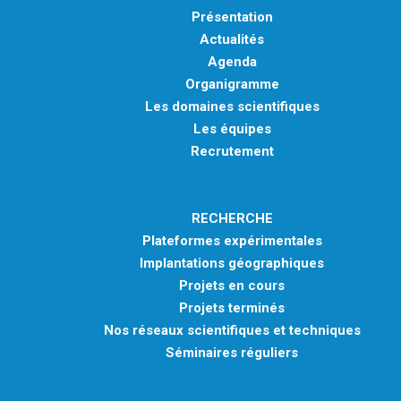
Présentation
Actualités
Agenda
Organigramme
Les domaines scientifiques
Les équipes
Recrutement
RECHERCHE
Plateformes expérimentales
Implantations géographiques
Projets en cours
Projets terminés
Nos réseaux scientifiques et techniques
Séminaires réguliers