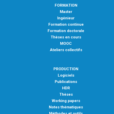
FORMATION
Master
Ingénieur
Formation continue
Formation doctorale
Thèses en cours
MOOC
Ateliers collectifs
PRODUCTION
Logiciels
Publications
HDR
Thèses
Working papers
Notes thématiques
Méthodes et outils