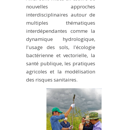
nouvelles approches
interdisciplinaires autour de
multiples thématiques
interdépendantes comme la
dynamique hydrologique,
l'usage des sols, l'écologie
bactérienne et vectorielle, la
santé publique, les pratiques
agricoles et la modélisation
des risques sanitaires.