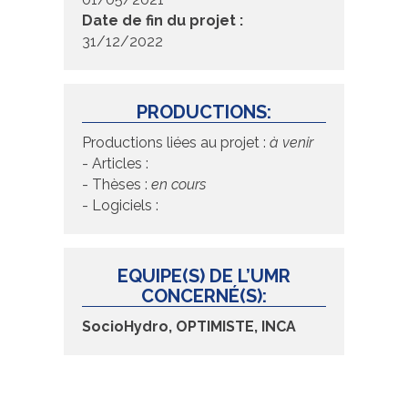
Date de fin du projet :
31/12/2022
PRODUCTIONS:
Productions liées au projet :
à venir
- Articles :
- Thèses :
en cours
- Logiciels :
EQUIPE(S) DE L’UMR
CONCERNÉ(S):
SocioHydro, OPTIMISTE, INCA