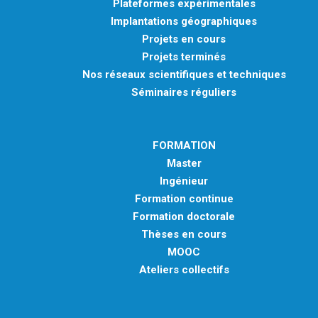
Plateformes expérimentales
Implantations géographiques
Projets en cours
Projets terminés
Nos réseaux scientifiques et techniques
Séminaires réguliers
FORMATION
Master
Ingénieur
Formation continue
Formation doctorale
Thèses en cours
MOOC
Ateliers collectifs