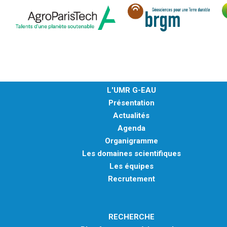
L'UMR G-EAU
Présentation
Actualités
Agenda
Organigramme
Les domaines scientifiques
Les équipes
Recrutement
RECHERCHE