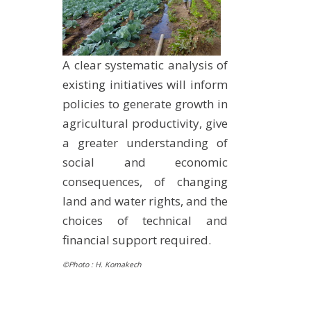
A clear systematic analysis of
existing initiatives will inform
policies to generate growth in
agricultural productivity, give
a greater understanding of
social and economic
consequences, of changing
land and water rights, and the
choices of technical and
financial support required.
©Photo :
H. Komakech