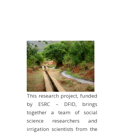
This research project, funded
by ESRC – DFID, brings
together a team of social
science researchers and
irrigation scientists from the