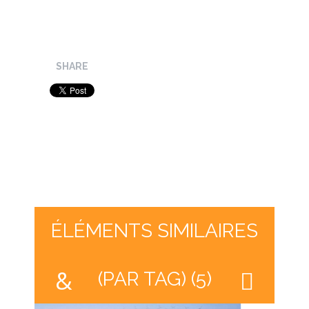
SHARE
ÉLÉMENTS SIMILAIRES
(PAR TAG) (5)