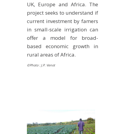
UK, Europe and Africa. The
project seeks to understand if
current investment by famers
in small-scale irrigation can
offer a model for broad-
based economic growth in
rural areas of Africa.
©Photo : J.P. Venot