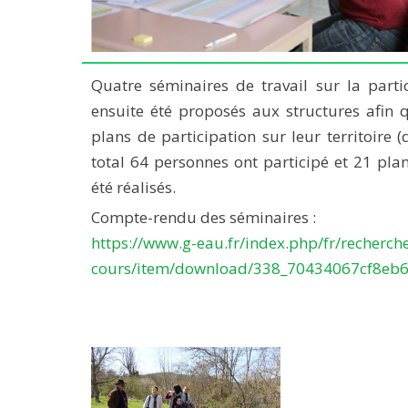
Quatre séminaires de travail sur la parti
ensuite été proposés aux structures afin 
plans de participation sur leur territoire 
total 64 personnes ont participé et 21 plan
été réalisés.
Compte-rendu des séminaires :
https://www.g-eau.fr/index.php/fr/recherche
cours/item/download/338_70434067cf8eb