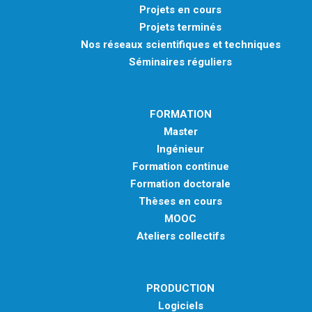
Projets en cours
Projets terminés
Nos réseaux scientifiques et techniques
Séminaires réguliers
FORMATION
Master
Ingénieur
Formation continue
Formation doctorale
Thèses en cours
MOOC
Ateliers collectifs
PRODUCTION
Logiciels