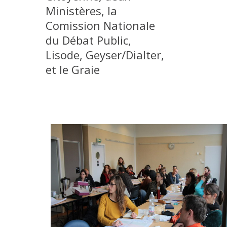
Ministères, la
Comission Nationale
du Débat Public,
Lisode, Geyser/Dialter,
et le Graie