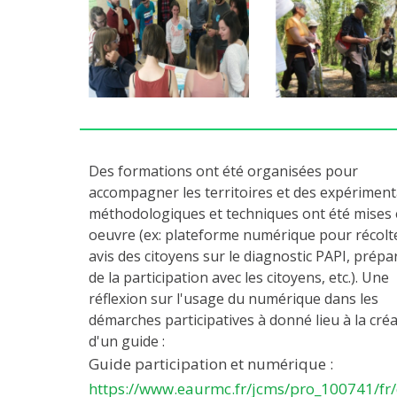
Des formations ont été organisées pour
accompagner les territoires et des expériment
méthodologiques et techniques ont été mises
oeuvre (ex: plateforme numérique pour récolte
avis des citoyens sur le diagnostic PAPI, prépa
de la participation avec les citoyens, etc.). Une
réflexion sur l'usage du numérique dans les
démarches participatives à donné lieu à la cré
d'un guide :
Guide participation et numérique :
https://www.eaurmc.fr/jcms/pro_100741/fr/