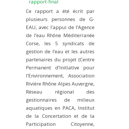
rapport-final
Ce rapport a été écrit par
plusieurs personnes de G-
EAU, avec l’appui de l’Agence
de l’eau Rhône Méditerranée
Corse, les 5 syndicats de
gestion de l’eau et les autres
partenaires du projet (Centre
Permanent d’Initiative pour
l’Environnement, Association
Rivière Rhône Alpes Auvergne,
Réseau régional des
gestionnaires de milieux
aquatiques en PACA, Institut
de la Concertation et de la
Participation Citoyenne,