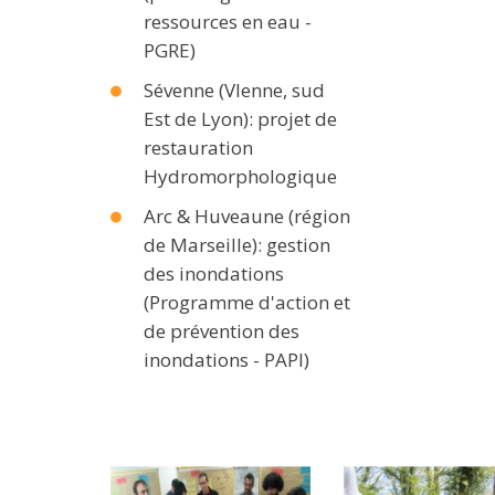
ressources en eau -
PGRE)
Sévenne (VIenne, sud
Est de Lyon): projet de
restauration
Hydromorphologique
Arc & Huveaune (région
de Marseille): gestion
des inondations
(Programme d'action et
de prévention des
inondations - PAPI)