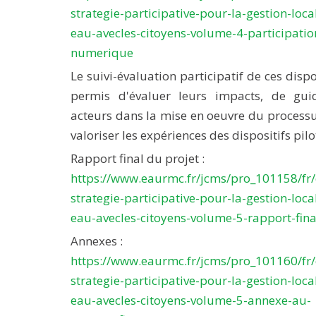
strategie-participative-pour-la-gestion-loca
eau-avecles-citoyens-volume-4-participatio
numerique
Le suivi-évaluation participatif de ces dispo
permis d'évaluer leurs impacts, de gui
acteurs dans la mise en oeuvre du processu
valoriser les expériences des dispositifs pilo
Rapport final du projet :
https://www.eaurmc.fr/jcms/pro_101158/fr/
strategie-participative-pour-la-gestion-loca
eau-avecles-citoyens-volume-5-rapport-fin
Annexes :
https://www.eaurmc.fr/jcms/pro_101160/fr/
strategie-participative-pour-la-gestion-loca
eau-avecles-citoyens-volume-5-annexe-au-