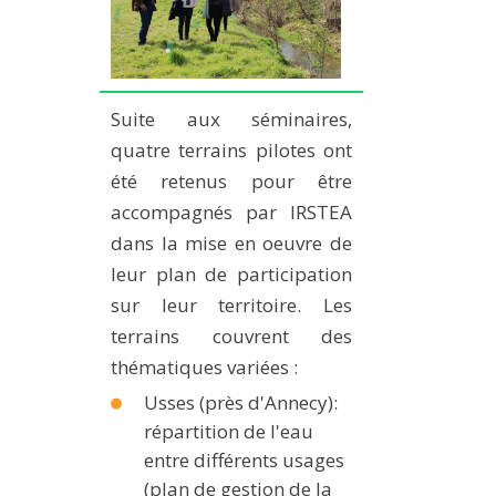
Suite aux séminaires,
quatre terrains pilotes ont
été retenus pour être
accompagnés par IRSTEA
dans la mise en oeuvre de
leur plan de participation
sur leur territoire. Les
terrains couvrent des
thématiques variées :
Usses (près d'Annecy):
répartition de l'eau
entre différents usages
(plan de gestion de la