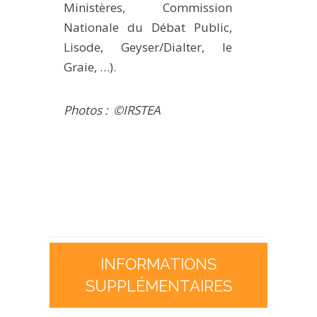
Ministères, Commission
Nationale du Débat Public,
Lisode, Geyser/Dialter, le
Graie, …).
Photos : ©IRSTEA
INFORMATIONS
SUPPLÉMENTAIRES