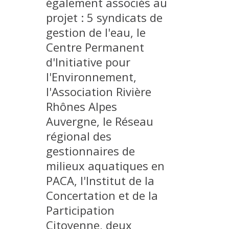
également associés au
projet : 5 syndicats de
gestion de l'eau, le
Centre Permanent
d'Initiative pour
l'Environnement,
l'Association Rivière
Rhônes Alpes
Auvergne, le Réseau
régional des
gestionnaires de
milieux aquatiques en
PACA, l'Institut de la
Concertation et de la
Participation
Citoyenne, deux