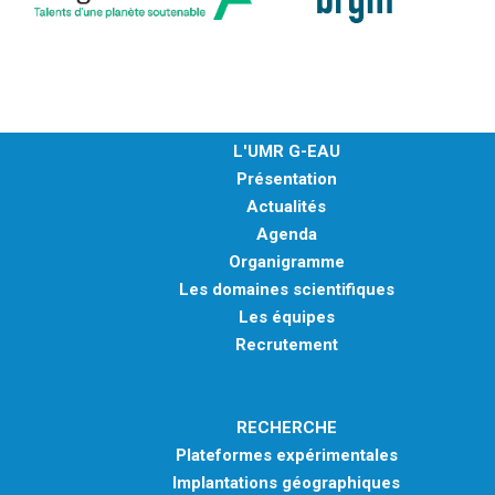
L'UMR G-EAU
Présentation
Actualités
Agenda
Organigramme
Les domaines scientifiques
Les équipes
Recrutement
RECHERCHE
Plateformes expérimentales
Implantations géographiques