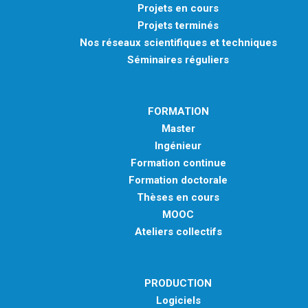
Projets en cours
Projets terminés
Nos réseaux scientifiques et techniques
Séminaires réguliers
FORMATION
Master
Ingénieur
Formation continue
Formation doctorale
Thèses en cours
MOOC
Ateliers collectifs
PRODUCTION
Logiciels