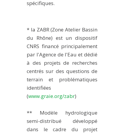
spécifiques.
* la ZABR (Zone Atelier Bassin
du Rhône) est un dispositif
CNRS financé principalement
par l'Agence de l'Eau et dédié
à des projets de recherches
centrés sur des questions de
terrain et problématiques
identifiées
(
www.graie.org/zabr
)
** Modèle hydrologique
semi-distribué développé
dans le cadre du projet