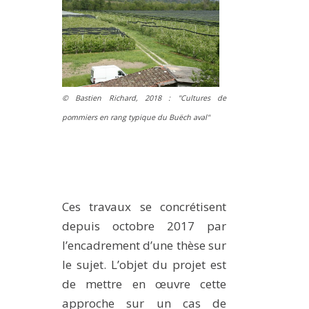
© Bastien Richard, 2018 : "Cultures de
pommiers en rang typique du Buëch aval"
Ces travaux se concrétisent
depuis octobre 2017 par
l’encadrement d’une thèse sur
le sujet. L’objet du projet est
de mettre en œuvre cette
approche sur un cas de