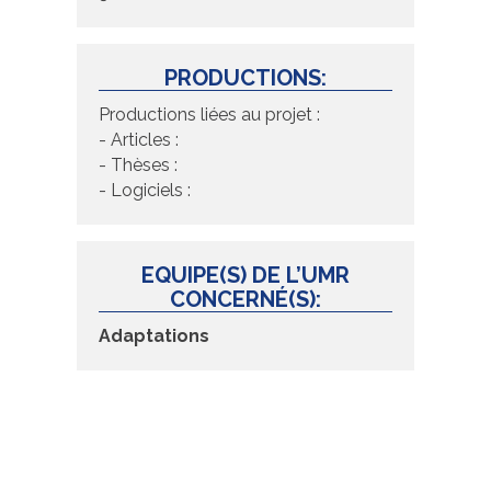
PRODUCTIONS:
Productions liées au projet :
- Articles :
- Thèses :
- Logiciels :
EQUIPE(S) DE L’UMR
CONCERNÉ(S):
Adaptations