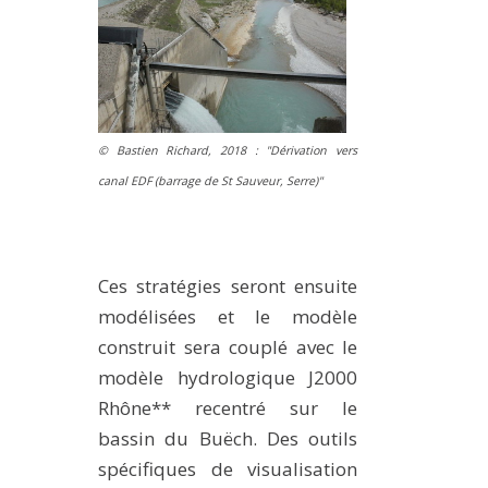
© Bastien Richard, 2018 : "Dérivation vers
canal EDF (barrage de St Sauveur, Serre)"
Ces stratégies seront ensuite
modélisées et le modèle
construit sera couplé avec le
modèle hydrologique J2000
Rhône** recentré sur le
bassin du Buëch. Des outils
spécifiques de visualisation