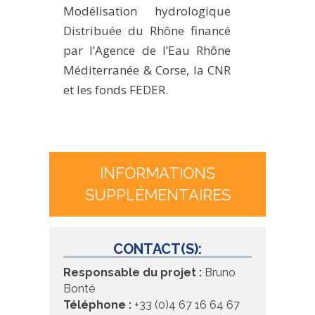
Modélisation hydrologique
Distribuée du Rhône financé
par l’Agence de l’Eau Rhône
Méditerranée & Corse, la CNR
et les fonds FEDER.
INFORMATIONS
SUPPLÉMENTAIRES
CONTACT(S):
Responsable du projet :
Bruno
Bonté
Téléphone :
+33 (0)4 67 16 64 67