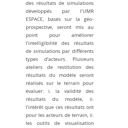
des résultats de simulations
développés par l'UMR
ESPACE, basés sur la géo-
prospective, seront mis au
point pour améliorer
l'intelligibilité des résultats
de simulations par différents
types d’acteurs. Plusieurs
ateliers de restitution des
résultats du modèle seront
réalisés sur le terrain pour
évaluer: i. la validité des
résultats du modèle, ii.
l'intérêt que ces résultats ont
pour les acteurs de terrain, ii.
les outils de visualisation