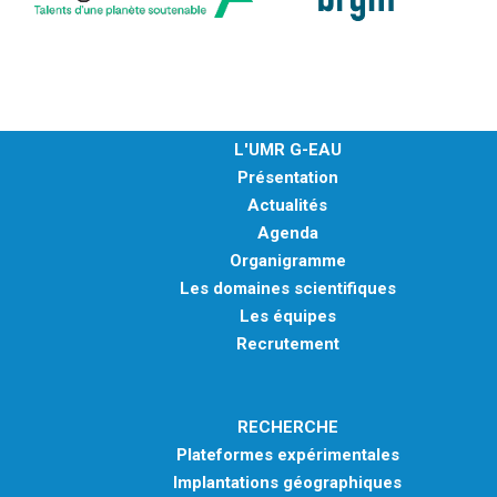
L'UMR G-EAU
Présentation
Actualités
Agenda
Organigramme
Les domaines scientifiques
Les équipes
Recrutement
RECHERCHE
Plateformes expérimentales
Implantations géographiques