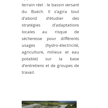
terrain réel : le bassin versant
du Buëch. Il s’agira tout
d’abord d’étudier des
stratégies d’adaptations
locales au risque de
sécheresse pour différents
usages (hydro-électricité,
agriculture, milieux et eau
potable) sur la base
d’entretiens et de groupes de
travail.