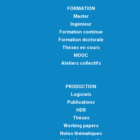
FORMATION
Master
Ingénieur
Formation continue
Formation doctorale
Thèses en cours
MOOC
Ateliers collectifs
PRODUCTION
Logiciels
Publications
HDR
Thèses
Working papers
Notes thématiques