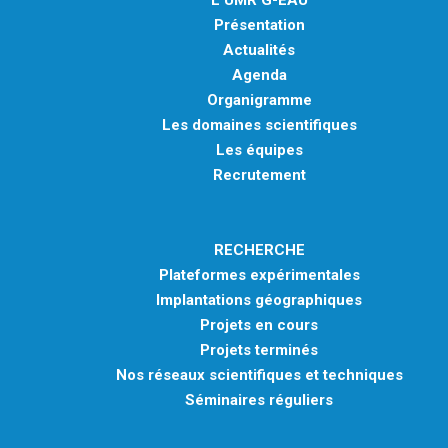
L'UMR G-EAU
Présentation
Actualités
Agenda
Organigramme
Les domaines scientifiques
Les équipes
Recrutement
RECHERCHE
Plateformes expérimentales
Implantations géographiques
Projets en cours
Projets terminés
Nos réseaux scientifiques et techniques
Séminaires réguliers