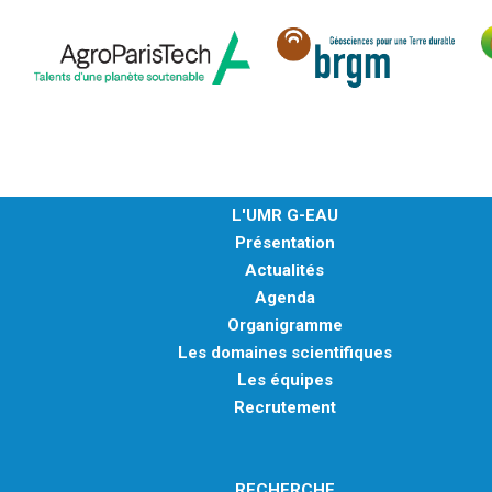
L'UMR G-EAU
Présentation
Actualités
Agenda
Organigramme
Les domaines scientifiques
Les équipes
Recrutement
RECHERCHE