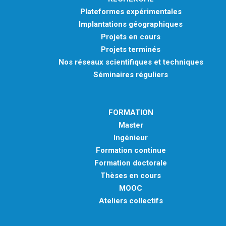
Plateformes expérimentales
Implantations géographiques
Projets en cours
Projets terminés
Nos réseaux scientifiques et techniques
Séminaires réguliers
FORMATION
Master
Ingénieur
Formation continue
Formation doctorale
Thèses en cours
MOOC
Ateliers collectifs