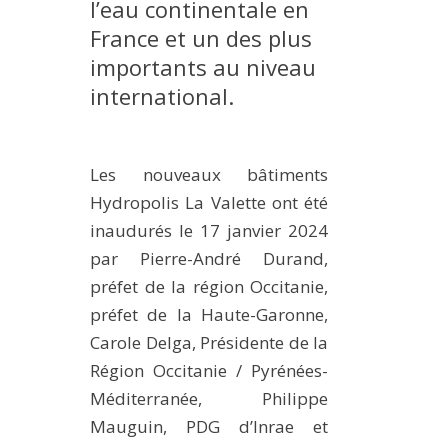
l’eau continentale en
France et un des plus
importants au niveau
international.
Les nouveaux bâtiments
Hydropolis La Valette ont été
inaudurés le 17 janvier 2024
par Pierre-André Durand,
préfet de la région Occitanie,
préfet de la Haute-Garonne,
Carole Delga, Présidente de la
Région Occitanie / Pyrénées-
Méditerranée, Philippe
Mauguin, PDG d’Inrae et