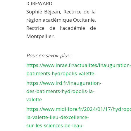
ICIREWARD
Sophie Béjean, Rectrice de la
région académique Occitanie,
Rectrice de l’académie de
Montpellier.
Pour en savoir plus :
https://www.inrae.fr/actualites/inauguration
batiments-hydropolis-valette
https://www.ird.fr/inauguration-
des-batiments-hydropolis-la-
valette
https://www.midilibre.fr/2024/01/17/hydropo
la-valette-lieu-dexcellence-
sur-les-sciences-de-leau-