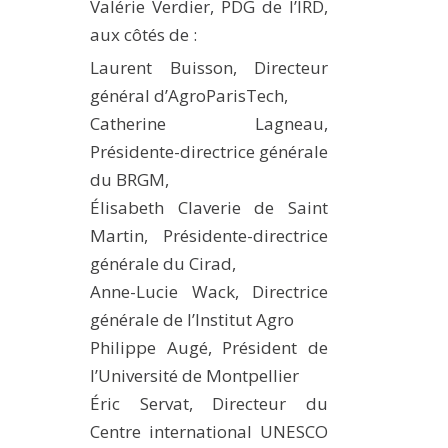
Valérie Verdier, PDG de l’IRD,
aux côtés de :
Laurent Buisson, Directeur
général d’AgroParisTech,
Catherine Lagneau,
Présidente-directrice générale
du BRGM,
Élisabeth Claverie de Saint
Martin, Présidente-directrice
générale du Cirad,
Anne-Lucie Wack, Directrice
générale de l’Institut Agro
Philippe Augé, Président de
l’Université de Montpellier
Éric Servat, Directeur du
Centre international UNESCO