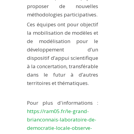
proposer de nouvelles
méthodologies participatives.
Ces équipes ont pour objectif
la mobilisation de modèles et
de modélisation pour le
développement d’un
dispositif d’appui scientifique
à la concertation, transférable
dans le futur à d’autres
territoires et thématiques.
Pour plus d'informations :
https://ram05.fr/le-grand-
brianconnais-laboratoire-de-
democratie-locale-observe-