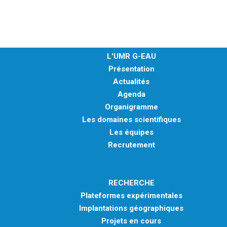
L'UMR G-EAU
Présentation
Actualités
Agenda
Organigramme
Les domaines scientifiques
Les équipes
Recrutement
RECHERCHE
Plateformes expérimentales
Implantations géographiques
Projets en cours