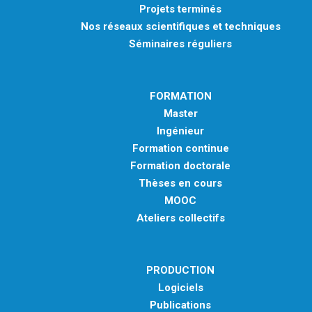
Projets terminés
Nos réseaux scientifiques et techniques
Séminaires réguliers
FORMATION
Master
Ingénieur
Formation continue
Formation doctorale
Thèses en cours
MOOC
Ateliers collectifs
PRODUCTION
Logiciels
Publications