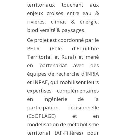
territoriaux touchant aux
enjeux croisés entre eau &
rivières, climat & énergie,
biodiversité & paysages.
Ce projet est coordonné par le
PETR (Pôle d'Equilibre
Territorial et Rural) et mené
en partenariat avec des
équipes de recherche d’INRIA
et INRAE, qui mobilisent leurs
expertises complémentaires
en ingénierie de la
participation décisionnelle
(CoOPLAGE) et en
modélisation de métabolisme
territorial (AF-Filières) pour