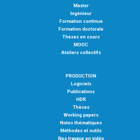
Master
Ingénieur
Formation continue
Formation doctorale
Thèses en cours
MOOC
Ateliers collectifs
PRODUCTION
Logiciels
Publications
HDR
Thèses
Working papers
Notes thématiques
Méthodes et outils
Nos travaux en vidéo