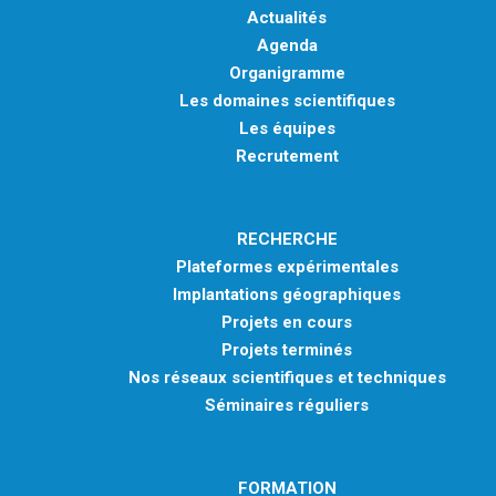
Actualités
Agenda
Organigramme
Les domaines scientifiques
Les équipes
Recrutement
RECHERCHE
Plateformes expérimentales
Implantations géographiques
Projets en cours
Projets terminés
Nos réseaux scientifiques et techniques
Séminaires réguliers
FORMATION