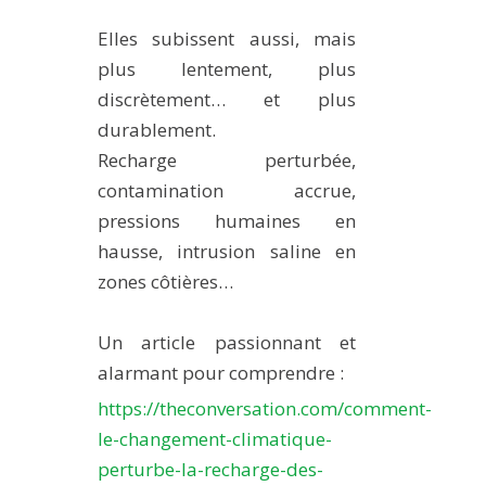
Elles subissent aussi, mais
plus lentement, plus
discrètement… et plus
durablement.
Recharge perturbée,
contamination accrue,
pressions humaines en
hausse, intrusion saline en
zones côtières…
Un article passionnant et
alarmant pour comprendre :
https://theconversation.com/comment-
le-changement-climatique-
perturbe-la-recharge-des-