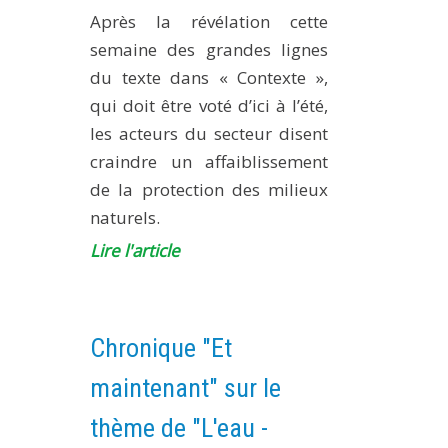
Après la révélation cette
semaine des grandes lignes
du texte dans « Contexte »,
qui doit être voté d’ici à l’été,
les acteurs du secteur disent
craindre un affaiblissement
de la protection des milieux
naturels.
Lire l'article
Chronique "Et
maintenant" sur le
thème de "L'eau -