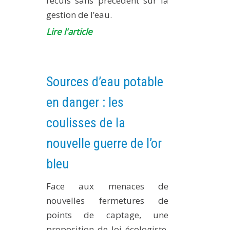
reculs sans précédent sur la
gestion de l’eau.
Lire l'article
Sources d’eau potable
en danger : les
coulisses de la
nouvelle guerre de l’or
bleu
Face aux menaces de
nouvelles fermetures de
points de captage, une
proposition de loi écologiste,