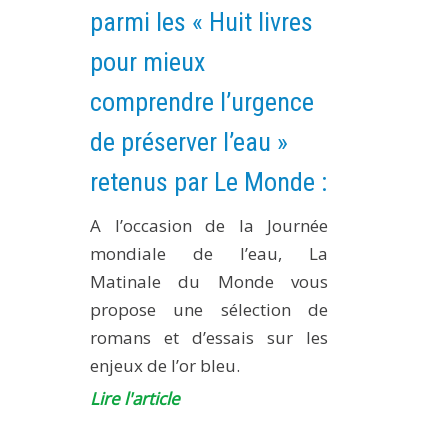
parmi les « Huit livres
pour mieux
comprendre l’urgence
de préserver l’eau »
retenus par Le Monde :
A l’occasion de la Journée
mondiale de l’eau, La
Matinale du Monde vous
propose une sélection de
romans et d’essais sur les
enjeux de l’or bleu.
Lire l'article