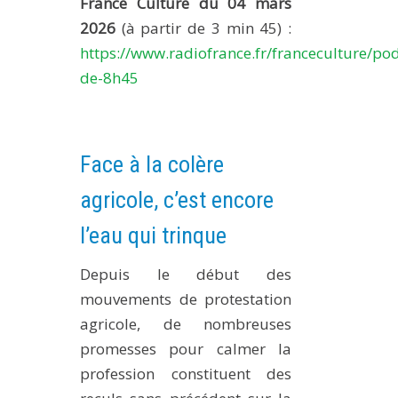
France Culture du 04 mars
2026
(à partir de 3 min 45) :
https://www.radiofrance.fr/franceculture/pod
de-8h45
Face à la colère
agricole, c’est encore
l’eau qui trinque
Depuis le début des
mouvements de protestation
agricole, de nombreuses
promesses pour calmer la
profession constituent des