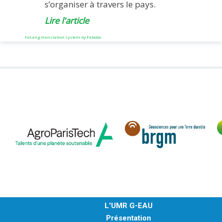
s’organiser à travers le pays.
Lire l'article
FaLang translation system by Faboba
L'UMR G-EAU
Présentation