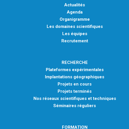
Actualités
Agenda
Organigramme
Les domaines scientifiques
Les équipes
Recrutement
RECHERCHE
Plateformes expérimentales
Implantations géographiques
Projets en cours
Projets terminés
Nos réseaux scientifiques et techniques
Séminaires réguliers
FORMATION