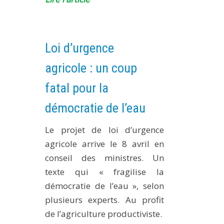
Loi d’urgence
agricole : un coup
fatal pour la
démocratie de l’eau
Le projet de loi d’urgence
agricole arrive le 8 avril en
conseil des ministres. Un
texte qui «
fragilise la
démocratie de l’eau
», selon
plusieurs experts. Au profit
de l’agriculture productiviste.