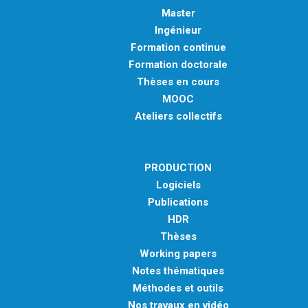
Master
Ingénieur
Formation continue
Formation doctorale
Thèses en cours
MOOC
Ateliers collectifs
PRODUCTION
Logiciels
Publications
HDR
Thèses
Working papers
Notes thématiques
Méthodes et outils
Nos travaux en vidéo