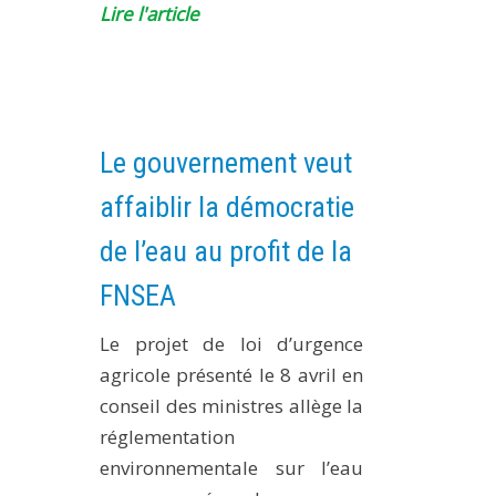
Lire l'article
Le gouvernement veut
affaiblir la démocratie
de l’eau au profit de la
FNSEA
Le projet de loi d’urgence
agricole présenté le 8 avril en
conseil des ministres allège la
réglementation
environnementale sur l’eau