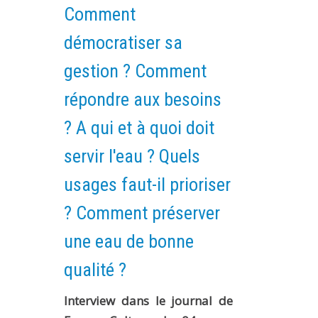
Comment
démocratiser sa
gestion ? Comment
répondre aux besoins
? A qui et à quoi doit
servir l'eau ? Quels
usages faut-il prioriser
? Comment préserver
une eau de bonne
qualité ?
Interview dans le journal de