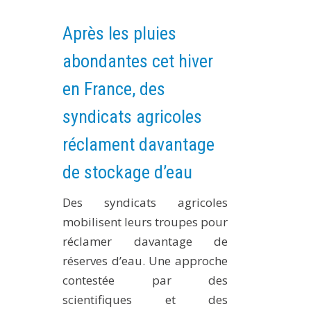
Après les pluies
abondantes cet hiver
en France, des
syndicats agricoles
réclament davantage
de stockage d’eau
Des syndicats agricoles
mobilisent leurs troupes pour
réclamer davantage de
réserves d’eau. Une approche
contestée par des
scientifiques et des