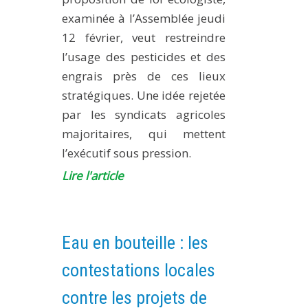
examinée à l’Assemblée jeudi
12 février, veut restreindre
l’usage des pesticides et des
engrais près de ces lieux
stratégiques. Une idée rejetée
par les syndicats agricoles
majoritaires, qui mettent
l’exécutif sous pression.
Lire l'article
Eau en bouteille : les
contestations locales
contre les projets de