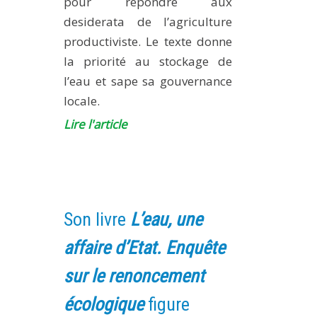
pour répondre aux
desiderata de l’agriculture
productiviste. Le texte donne
la priorité au stockage de
l’eau et sape sa gouvernance
locale.
Lire l'article
Son livre
L’eau, une
affaire d’Etat. Enquête
sur le renoncement
écologique
figure