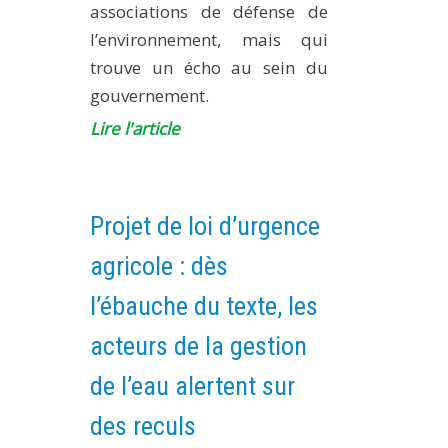
associations de défense de
l’environnement, mais qui
trouve un écho au sein du
gouvernement.
Lire l'article
Projet de loi d’urgence
agricole : dès
l’ébauche du texte, les
acteurs de la gestion
de l’eau alertent sur
des reculs