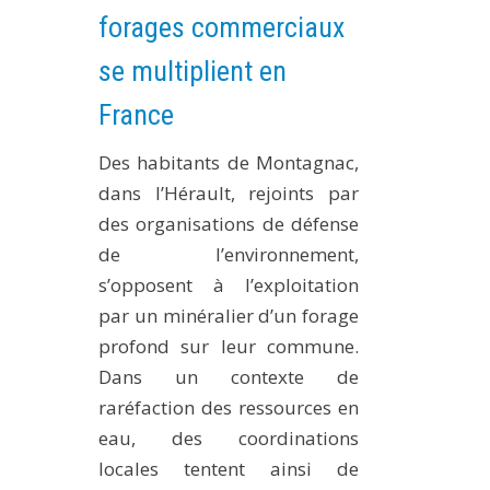
forages commerciaux
se multiplient en
France
Des habitants de Montagnac,
dans l’Hérault, rejoints par
des organisations de défense
de l’environnement,
s’opposent à l’exploitation
par un minéralier d’un forage
profond sur leur commune.
Dans un contexte de
raréfaction des ressources en
eau, des coordinations
locales tentent ainsi de