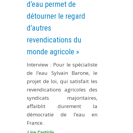
d’eau permet de
détourner le regard
d’autres
revendications du
monde agricole »
Interview :
Pour le spécialiste
de l’eau Sylvain Barone, le
projet de loi, qui satisfait les
revendications agricoles des
syndicats majoritaires,
affaiblit durement la
démocratie de l’eau en
France.
Lire l'article