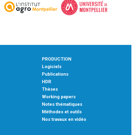
PRODUCTION
Logiciels
Publications
HDR
Thèses
Working papers
Notes thématiques
Méthodes et outils
Nos travaux en vidéo