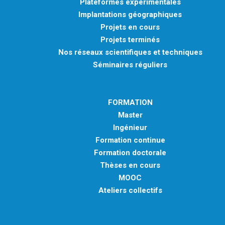
Plateformes expérimentales
Implantations géographiques
Projets en cours
Projets terminés
Nos réseaux scientifiques et techniques
Séminaires réguliers
FORMATION
Master
Ingénieur
Formation continue
Formation doctorale
Thèses en cours
MOOC
Ateliers collectifs