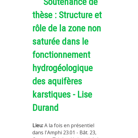
Soutenance de
thèse : Structure et
rôle de la zone non
saturée dans le
fonctionnement
hydrogéologique
des aquifères
karstiques - Lise
Durand
Lieu:
A la fois en présentiel
dans l'Amphi 23.01 - Bât. 23,