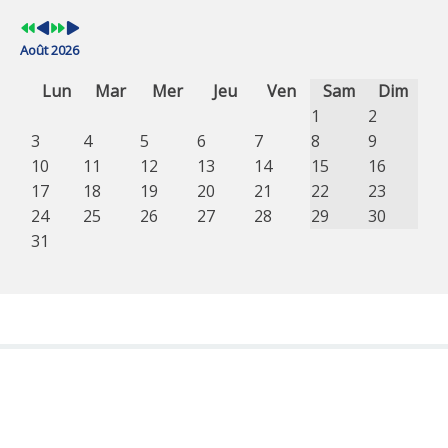
Août 2026
Lun
Mar
Mer
Jeu
Ven
Sam
Dim
1
2
3
4
5
6
7
8
9
10
11
12
13
14
15
16
17
18
19
20
21
22
23
24
25
26
27
28
29
30
31