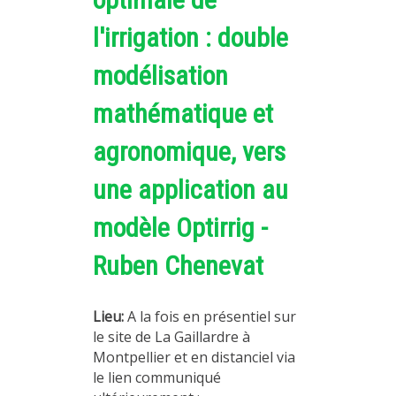
l'irrigation : double
modélisation
mathématique et
agronomique, vers
une application au
modèle Optirrig -
Ruben Chenevat
Lieu:
A la fois en présentiel sur
le site de La Gaillardre à
Montpellier et en distanciel via
le lien communiqué