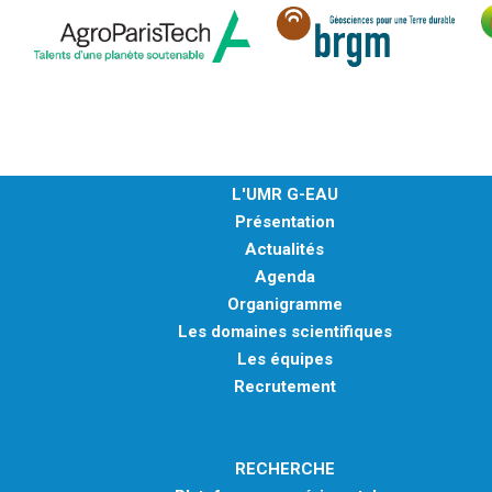
L'UMR G-EAU
Présentation
Actualités
Agenda
Organigramme
Les domaines scientifiques
Les équipes
Recrutement
RECHERCHE