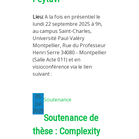
Lieu:
A la fois en présentiel le
lundi 22 septembre 2025 à 9h,
au campus Saint-Charles,
Université Paul-Valéry
Montpellier, Rue du Professeur
Henri Serre 34080 - Montpellier
(Salle Acte 011) et en
visioconférence via le lien
suivant :
05
Soutenance
Jui
2025
Soutenance de
thèse : Complexity