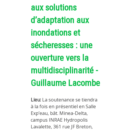
aux solutions
d’adaptation aux
inondations et
sécheresses : une
ouverture vers la
multidisciplinarité -
Guillaume Lacombe
Lieu:
La soutenance se tiendra
à la fois en présentiel en Salle
Exp’eau, bât. Minea-Delta,
campus INRAE Hydropolis
Lavalette, 361 rue JF Breton,