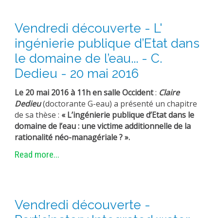
Vendredi découverte - L'
ingénierie publique d’Etat dans
le domaine de l’eau... - C.
Dedieu - 20 mai 2016
Le 20 mai 2016 à 11h en salle Occident
:
Claire
Dedieu
(doctorante G-eau) a présenté un chapitre
de sa thèse :
« L’ingénierie publique d’Etat dans le
domaine de l’eau : une victime additionnelle de la
rationalité néo-managériale ? ».
Read more...
Vendredi découverte -