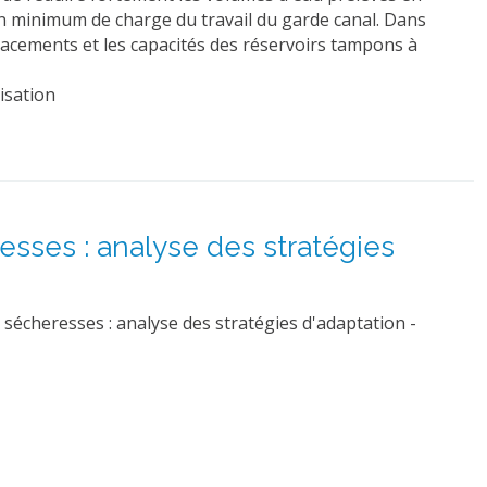
n minimum de charge du travail du garde canal. Dans
lacements et les capacités des réservoirs tampons à
misation
esses : analyse des stratégies
sécheresses : analyse des stratégies d'adaptation -