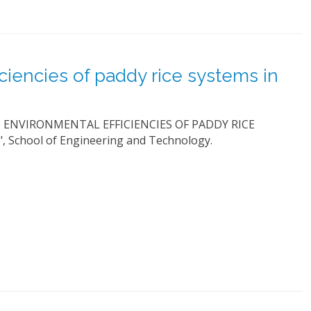
ciencies of paddy rice systems in
ND ENVIRONMENTAL EFFICIENCIES OF PADDY RICE
 School of Engineering and Technology.