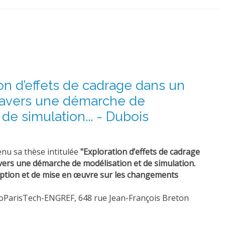
ion d’effets de cadrage dans un
travers une démarche de
de simulation... - Dubois
nu sa thèse intitulée
"Exploration d’effets de cadrage
avers une démarche de modélisation et de simulation.
eption et de mise en œuvre sur les changements
groParisTech-ENGREF, 648 rue Jean-François Breton