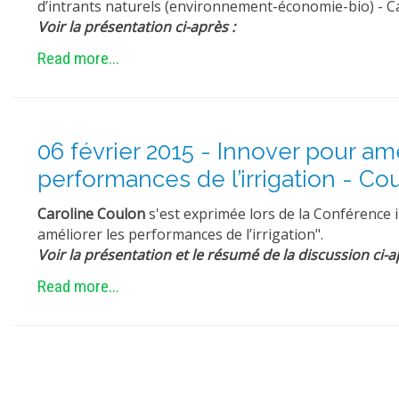
d’intrants naturels (environnement-économie-bio) - Cas
Voir la présentation ci-après :
Read more...
06 février 2015 - Innover pour amé
performances de l’irrigation - Co
Caroline Coulon
s'est exprimée lors de la Conférence 
améliorer les performances de l’irrigation".
Voir la présentation et le résumé de la discussion ci-a
Read more...