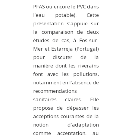
PFAS ou encore le PVC dans
l'eau potable). Cette
présentation s'appuie sur
la comparaison de deux
études de cas, à Fos-sur-
Mer et Estarreja (Portugal)
pour discuter de la
manière dont les riverains
font avec les pollutions,
notamment en l'absence de
recommendations
sanitaires claires. Elle
propose de dépasser les
acceptions courantes de la
notion d'adaptation
comme acceptation, au