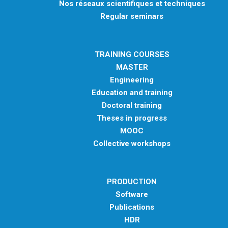
Nos réseaux scientifiques et techniques
Regular seminars
TRAINING COURSES
MASTER
Engineering
Education and training
Doctoral training
Theses in progress
MOOC
Collective workshops
PRODUCTION
Software
Publications
HDR