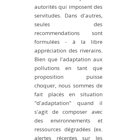
autorités qui imposent des
servitudes. Dans d'autres,
seules des
recommendations sont
formulées - à la libre
appréciation des riverains.
Bien que l'adaptation aux
pollutions en tant que
proposition puisse
choquer, nous sommes de
fait placés en situation
"d'adaptation" quand il
s'agit de composer avec
des environnements et
ressources dégradées (ex.
alertes récentes sur les