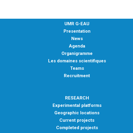
UMR G-EAU
Presentation
News
Agenda
Organigramme
Les domaines scientifiques
Teams
Recruitment
RESEARCH
Experimental platforms
Geographic locations
Current projects
Completed projects