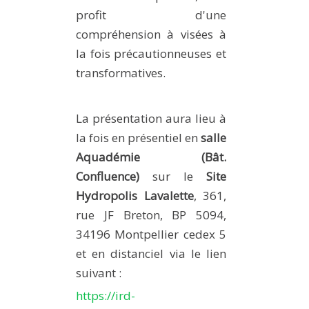
profit d'une
compréhension à visées à
la fois précautionneuses et
transformatives.
La présentation aura lieu à
la fois en présentiel en
salle
Aquadémie (Bât.
Confluence)
sur le
Site
Hydropolis Lavalette
, 361,
rue JF Breton, BP 5094,
34196 Montpellier cedex 5
et en distanciel via le lien
suivant :
https://ird-