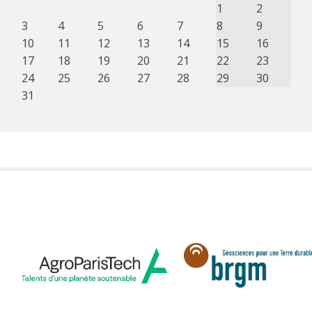
1
2
3
4
5
6
7
8
9
10
11
12
13
14
15
16
17
18
19
20
21
22
23
24
25
26
27
28
29
30
31