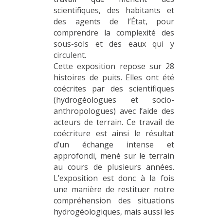
scientifiques, des habitants et
des agents de l’État, pour
comprendre la complexité des
sous-sols et des eaux qui y
circulent.
Cette exposition repose sur 28
histoires de puits. Elles ont été
coécrites par des scientifiques
(hydrogéologues et socio-
anthropologues) avec l’aide des
acteurs de terrain. Ce travail de
coécriture est ainsi le résultat
d’un échange intense et
approfondi, mené sur le terrain
au cours de plusieurs années.
L’exposition est donc à la fois
une manière de restituer notre
compréhension des situations
hydrogéologiques, mais aussi les