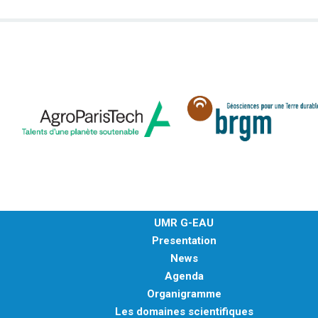
UMR G-EAU
Presentation
News
Agenda
Organigramme
Les domaines scientifiques