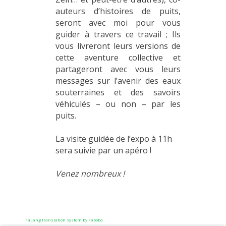
auteurs d’histoires de puits,
seront avec moi pour vous
guider à travers ce travail ; Ils
vous livreront leurs versions de
cette aventure collective et
partageront avec vous leurs
messages sur l’avenir des eaux
souterraines et des savoirs
véhiculés – ou non – par les
puits.
La visite guidée de l’expo à 11h
sera suivie par un apéro !
Venez nombreux !
FaLang translation system by Faboba