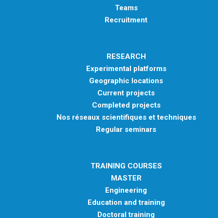
Teams
Recruitment
RESEARCH
Experimental platforms
Geographic locations
Current projects
Completed projects
Nos réseaux scientifiques et techniques
Regular seminars
TRAINING COURSES
MASTER
Engineering
Education and training
Doctoral training