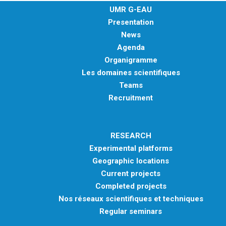
UMR G-EAU
Presentation
News
Agenda
Organigramme
Les domaines scientifiques
Teams
Recruitment
RESEARCH
Experimental platforms
Geographic locations
Current projects
Completed projects
Nos réseaux scientifiques et techniques
Regular seminars