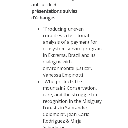
autour de
3
présentations suivies
d’échanges
:
“Producing uneven
ruralities: a territorial
analysis of a payment for
ecosystem service program
in Extrema, Brazil and its
dialogue with
environmental justice”
,
Vanessa Empinotti
“Who protects the
mountain? Conservation,
care, and the struggle for
recognition in the Misiguay
Forests in Santander,
Colombia”, Jean-Carlo
Rodriguez & Mirja
Schoderer