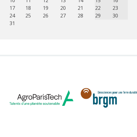
10
11
12
13
14
15
16
17
18
19
20
21
22
23
24
25
26
27
28
29
30
31