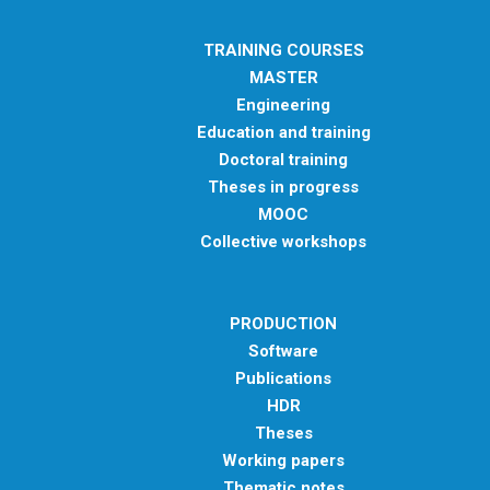
TRAINING COURSES
MASTER
Engineering
Education and training
Doctoral training
Theses in progress
MOOC
Collective workshops
PRODUCTION
Software
Publications
HDR
Theses
Working papers
Thematic notes