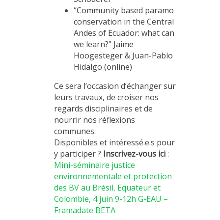
“Community based paramo
conservation in the Central
Andes of Ecuador: what can
we learn?” Jaime
Hoogesteger & Juan-Pablo
Hidalgo (online)
Ce sera l’occasion d’échanger sur
leurs travaux, de croiser nos
regards disciplinaires et de
nourrir nos réflexions
communes.
Disponibles et intéressé.e.s pour
y participer ?
Inscrivez-vous ici
:
Mini-séminaire justice
environnementale et protection
des BV au Brésil, Equateur et
Colombie, 4 juin 9-12h G-EAU –
Framadate BETA