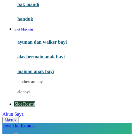
Moby
bak mandi
Momami
handuk
Mothercare
Slot Maxwin
Mustela
ayunan dan walker bayi
My Buddy Tag
My K
alas bermain anak bayi
N
mainan anak bayi
Naif
mothercare toys
Nike
elc toys
Nordic Natural
Slot Resmi
Nuby
Akun Saya
Nuna
Masuk
lewati ke Konten
O