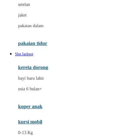
Dae Organics
setelan
Docare
jaket
Doona
pakaian dalam
Down To Earth
Drew
pakaian tidur
Dr. Brown's
Slot Jackpot
E
kereta dorong
ELC
bayi baru lahir
Ergobaby
usia 6 bulan+
Expert Care
koper anak
Ezyroller
kursi mobil
F
0-13 Kg
Felt So Sweet