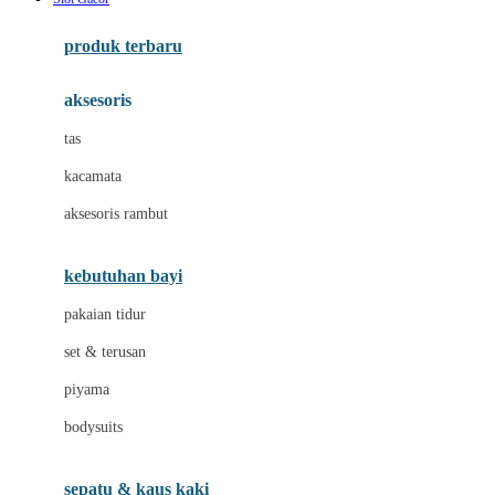
Azetabio
produk terbaru
B
aksesoris
Baabaasheepz
tas
Babiators
kacamata
Baby Dove
aksesoris rambut
Baby Jogger
Baby Rovega
kebutuhan bayi
Babybee
pakaian tidur
Banana Boat
set & terusan
Banz
piyama
Barbie
bodysuits
Beaba
Beauty Barn
sepatu & kaus kaki