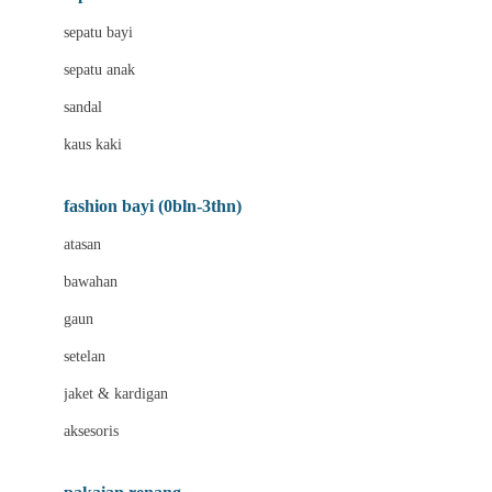
Bio Oil
sepatu bayi
Biolane
sepatu anak
Bite Fighters
sandal
Bizzi Growin
kaus kaki
Blackmores
fashion bayi (0bln-3thn)
Blooming Marvellous
atasan
Bonnels
bawahan
Bravado
gaun
Bruder
setelan
Brush Baby
jaket & kardigan
Buds Organics
aksesoris
Bugaboo
Buggygear