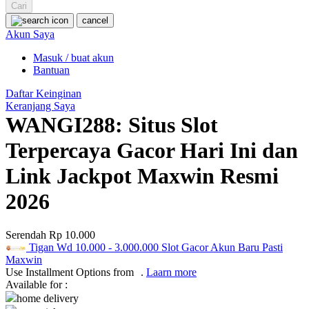
Squishmallows
Cari
cancel
Starbooks
Akun Saya
Stick-O
Masuk / buat akun
Bantuan
Stokke
Daftar Keinginan
Sudocrem
Keranjang Saya
WANGI288: Situs Slot
Sumimo
Sunnylife
Terpercaya Gacor Hari Ini dan
Sun-Staches
Link Jackpot Maxwin Resmi
Swimava
2026
T
Serendah
Rp 10.000
Tommee Tippee
Tigan Wd
10.000
-
3.000.000
Slot Gacor Akun Baru Pasti
Maxwin
Trunki
Use Installment Options from
.
Laarn more
Available for :
Tutti Bambini
home delivery