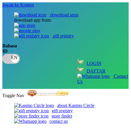
lewati ke Konten
download apps
download app from:
gift registry
Bahasa
ID
LOGIN
DAFTAR
Contact
Us
Toggle Nav
about Kanmo Circle
gift registry
store finder
contact us