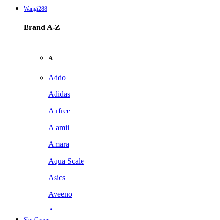
Wangi288
Brand A-Z
A
Addo
Adidas
Airfree
Alamii
Amara
Aqua Scale
Asics
Aveeno
Awan
Slot Gacor