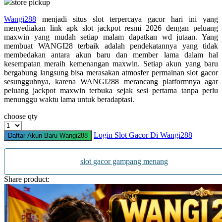
store pickup
Twistshake
Wangi288
menjadi situs slot terpercaya gacor hari ini yang
TY Toys
menyediakan link apk slot jackpot resmi 2026 dengan peluang
maxwin yang mudah setiap malam dapatkan wd jutaan. Yang
U
membuat WANGI28 terbaik adalah pendekatannya yang tidak
membedakan antara akun baru dan member lama dalam hal
kesempatan meraih kemenangan maxwin. Setiap akun yang baru
bergabung langsung bisa merasakan atmosfer permainan slot gacor
V
sesungguhnya, karena WANGI288 merancang platformnya agar
peluang jackpot maxwin terbuka sejak sesi pertama tanpa perlu
menunggu waktu lama untuk beradaptasi.
Veja
choose qty
Vitaflow
Vtech
Login Slot Gacor Di Wangi288
Daftar Akun Baru Wangi288
W
slot gacor gampang menang
Waterland
Share product:
Wellness
X