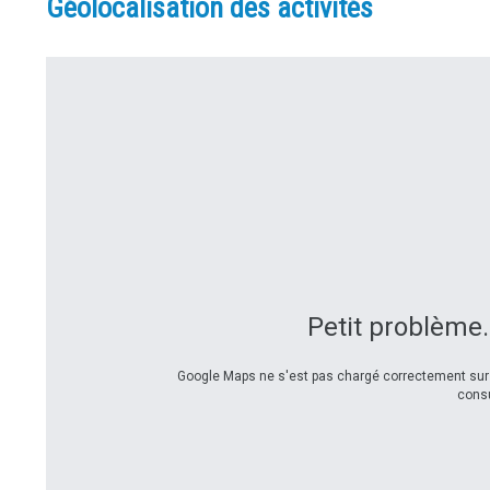
Géolocalisation des activités
Petit problème.
Google Maps ne s'est pas chargé correctement sur c
consu