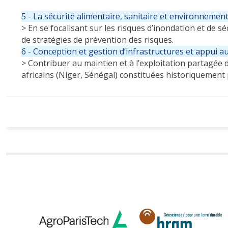
5 - La sécurité alimentaire, sanitaire et environnement
> En se focalisant sur les risques d’inondation et de
de stratégies de prévention des risques.
6 - Conception et gestion d’infrastructures et appui a
> Contribuer au maintien et à l’exploitation partagée
africains (Niger, Sénégal) constituées historiquement p