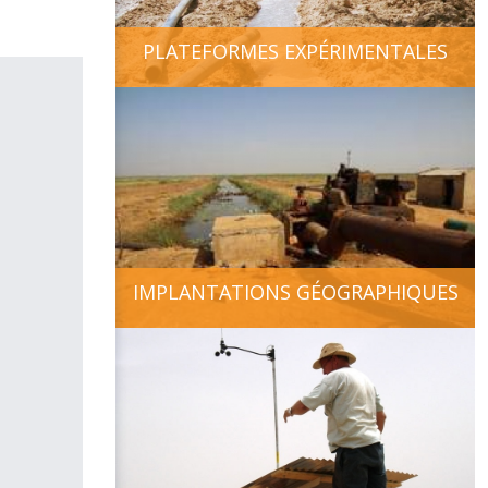
PLATEFORMES EXPÉRIMENTALES
IMPLANTATIONS GÉOGRAPHIQUES