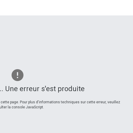
.. Une erreur s'est produite
ette page. Pour plus d'informations techniques sur cette erreur, veuillez
lter la console JavaScript.