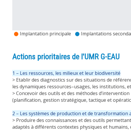
Implantation principale
Implantations second
Actions prioritaires de l'UMR G-EAU
1 – Les ressources, les milieux et leur biodiversité
> Etablir des diagnostics sur des situations de référen
les dynamiques ressources–usages, les institutions, et l
> Concevoir des outils et des méthodes d’intervention
(planification, gestion stratégique, tactique et opérati
2 – Les systèmes de production et de transformation 
> Produire des connaissances et des outils permettant 
adaptés à différents contextes physiques et humains,