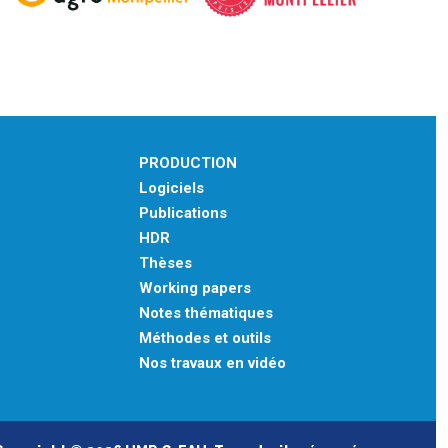
PRODUCTION
Logiciels
Publications
HDR
Thèses
Working papers
Notes thématiques
Méthodes et outils
Nos travaux en vidéo