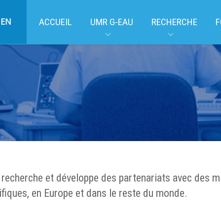
EN
ACCUEIL
UMR G-EAU
RECHERCHE
F
echerche et développe des partenariats avec des mi
fiques, en Europe et dans le reste du monde.