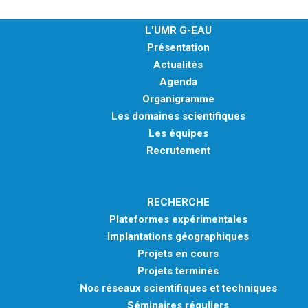
L'UMR G-EAU
Présentation
Actualités
Agenda
Organigramme
Les domaines scientifiques
Les équipes
Recrutement
RECHERCHE
Plateformes expérimentales
Implantations géographiques
Projets en cours
Projets terminés
Nos réseaux scientifiques et techniques
Séminaires réguliers