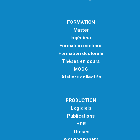
FORMATION
Master
Ingénieur
Formation continue
Formation doctorale
Thèses en cours
MOOC
Ateliers collectifs
PRODUCTION
Logiciels
Publications
HDR
Thèses
Working papers