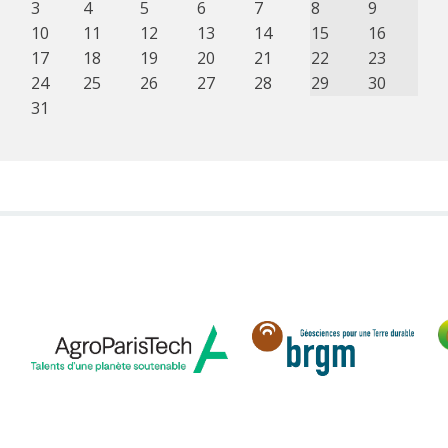
3
4
5
6
7
8
9
10
11
12
13
14
15
16
17
18
19
20
21
22
23
24
25
26
27
28
29
30
31