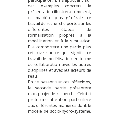
des exemples concrets la
présentation illustrera comment,
de manière plus générale, ce
travail de recherche porte sur les
différentes étapes de
formalisation propres à la
modélisation et à la simulation.
Elle comportera une partie plus
réflexive sur ce que signifie ce
travail de modélisation en terme
de collaboration avec les autres
disciplines et avec les acteurs de
l’eau.
En se basant sur ces réflexions,
la seconde partie présentera
mon projet de recherche. Celui-ci
prête une attention particulière
aux différentes manières dont le
modèle de socio-hydro-système,