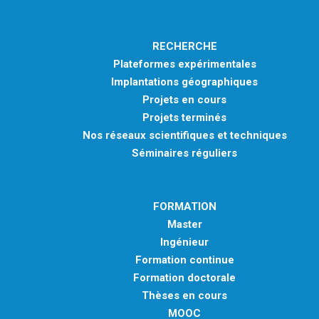
RECHERCHE
Plateformes expérimentales
Implantations géographiques
Projets en cours
Projets terminés
Nos réseaux scientifiques et techniques
Séminaires réguliers
FORMATION
Master
Ingénieur
Formation continue
Formation doctorale
Thèses en cours
MOOC