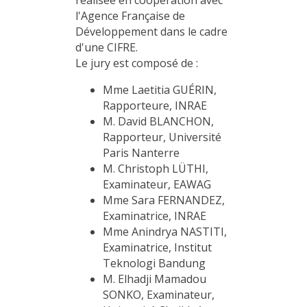
l'Agence Française de
Développement dans le cadre
d'une CIFRE.
Le jury est composé de :
Mme Laetitia GUÉRIN,
Rapporteure, INRAE
M. David BLANCHON,
Rapporteur, Université
Paris Nanterre
M. Christoph LÜTHI,
Examinateur, EAWAG
Mme Sara FERNANDEZ,
Examinatrice, INRAE
Mme Anindrya NASTITI,
Examinatrice, Institut
Teknologi Bandung
M. Elhadji Mamadou
SONKO, Examinateur,