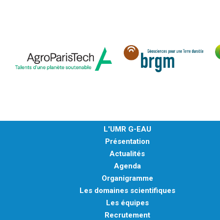
L'UMR G-EAU
Présentation
Actualités
Agenda
Organigramme
Les domaines scientifiques
Les équipes
Recrutement