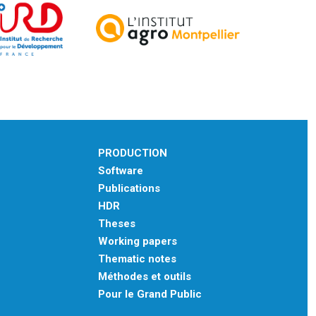
PRODUCTION
Software
Publications
HDR
Theses
Working papers
Thematic notes
Méthodes et outils
Pour le Grand Public