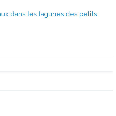
ux dans les lagunes des petits