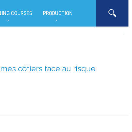
NING COURSES
PRODUCTION
mes côtiers face au risque